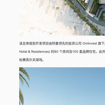
该总体规划开发项目由阿曼领先的投资公司 Ominvest 旗
Hotel & Residences) 的80 个房间及100 套
标赛高尔夫球场。