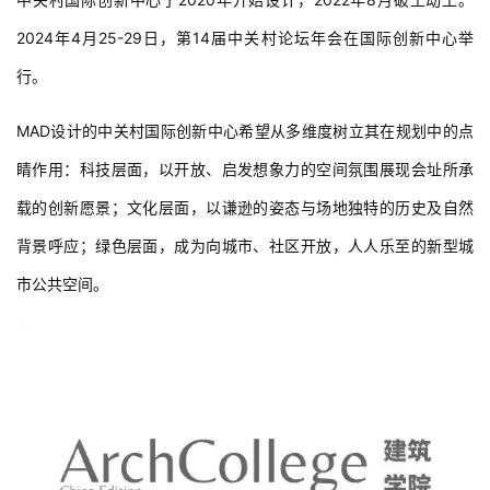
中关村国际创新中心于2020年开始设计，2022年8月破土动工。
2024年4月25-29日，第14届中关村论坛年会在国际创新中心举
行。
MAD设计的中关村国际创新中心希望从多维度树立其在规划中的点