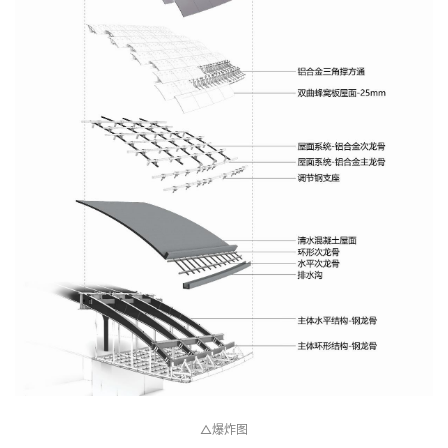
△总平面图