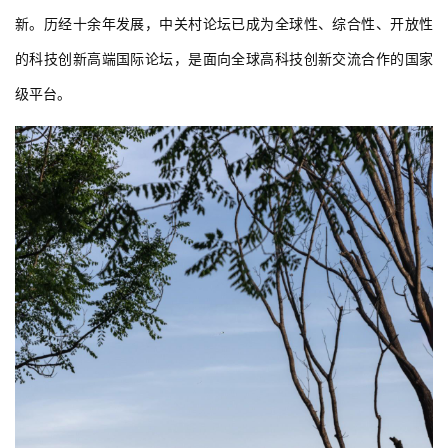
新。历经十余年发展，中关村论坛已成为全球性、综合性、开放性
的科技创新高端国际论坛，是面向全球高科技创新交流合作的国家
级平台。