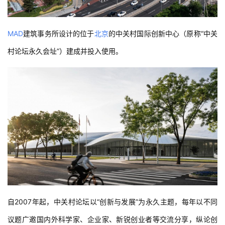
MAD
建筑事务所设计的位于
北京
的中关村国际创新中心（原称“中关
村论坛永久会址”）建成并投入使用。
自2007年起，中关村论坛以“创新与发展”为永久主题，每年以不同
议题广邀国内外科学家、企业家、新锐创业者等交流分享，纵论创