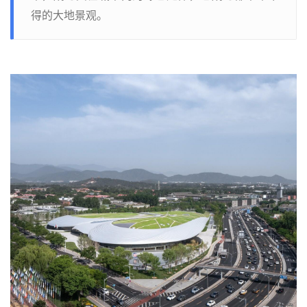
得的大地景观。