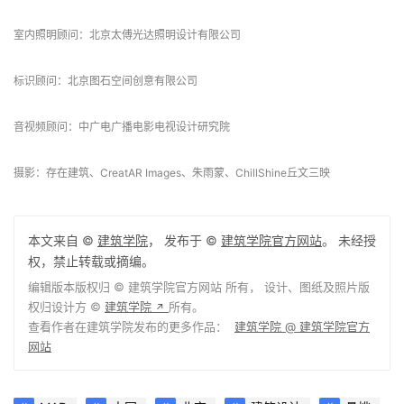
业主：中街（北京）开发建设有限公司
建筑设计
：MAD建筑事务所
工程设计总包：北京市建筑设计研究院股份有限公司 | 第一建筑设计院
幕墙顾问：英海特工程咨询（北京）有限公司
室内设计：MAD建筑事务所、北京建院装饰工程设计有限公司
景观设计：MAD建筑事务所、广州山水比德设计股份有限公司
泛光顾问：栋梁国际照明设计（北京）中心有限公司
室内照明顾问：北京太傅光达照明设计有限公司
标识顾问：北京图石空间创意有限公司