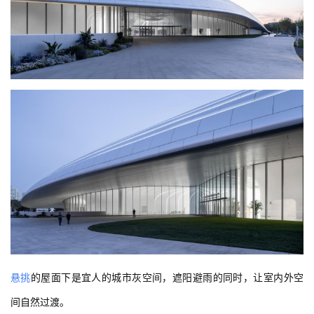
悬挑
的屋面下是宜人的城市灰空间，遮阳避雨的同时，让室内外空
间自然过渡。