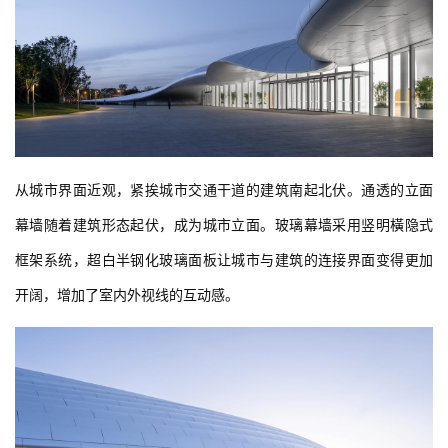
从城市界面近观，紧挨城市交通干道的建筑南起北伏。通透的立面
幕墙随着建筑形态起伏，成为城市立面。玻璃幕墙采用竖明橫隐式
框架系统，超白半钢化玻璃面板让城市与建筑的连接界面变得更加
开阔，增加了室内外视线的互动感。