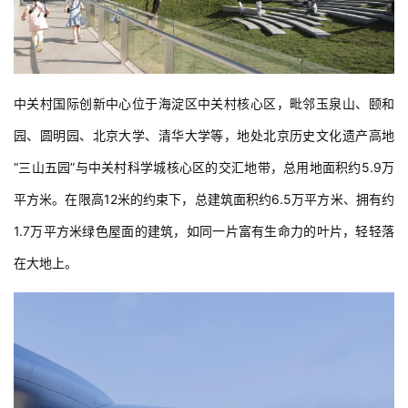
中关村国际创新中心位于海淀区中关村核心区，毗邻玉泉山、颐和
园、圆明园、北京大学、清华大学等，地处北京历史文化遗产高地
“三山五园”与中关村科学城核心区的交汇地带，总用地面积约5.9万
平方米。在限高12米的约束下，总建筑面积约6.5万平方米、拥有约
1.7万平方米绿色屋面的建筑，如同一片富有生命力的叶片，轻轻落
在大地上。