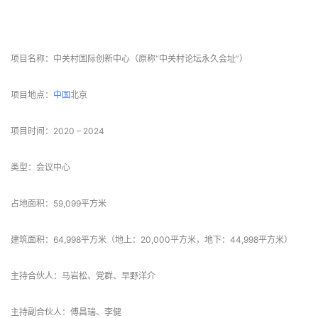
△爆炸图
 项目信息 
项目名称：中关村国际创新中心（原称“中关村论坛永久会址”）