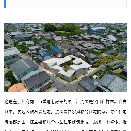
这是在
京都
府向日市重建老房子的项目。周围是农田和竹林。自古
以来，该地区被石墙划定，点缀着农家风格的住宅院落，每个住宅
院落都是由一栋主楼和几个小型住宅建筑组成，形成一个整体。近