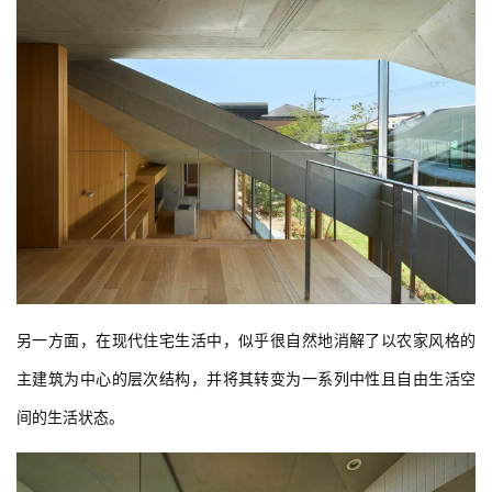
另一方面，在现代住宅生活中，似乎很自然地消解了以农家风格的
主建筑为中心的层次结构，并将其转变为一系列中性且自由生活空
间的生活状态。