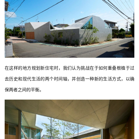
在这样的地方规划新住宅时，我们认为挑战在于如何重叠根植于过
去历史和现代生活的两个时间轴，并创造一种新的生活方式，以确
保两者之间的平衡。