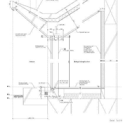
△细部结构大样图