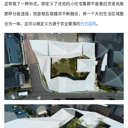
这导致了一种形式，即定义了住宅的小住宅集群不是像旧农家风格
那样分层连接，而是相互碰撞并不断融合，将一个大的生活区域整
合为一体。这可以被定义为源于农业聚落的
日式
庭院
。