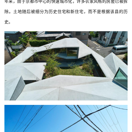
年来，由于京都市中心的快速城市化，许多农家风格的房屋已被拆
除。土地随后被细分为历史住宅和新住宅，而不是根据该县的历
史。