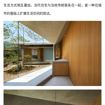
生活方式相互叠加，当代住宅与当地传统联系在一起，是一种在城
市的基础上扩展生活空间的尝试。
建