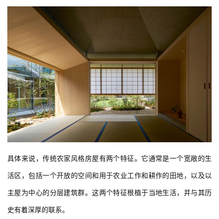
具体来说，传统农家风格房屋有两个特征。它通常是一个宽敞的生
活区，包括一个开放的空间和用于农业工作和耕作的田地，以及以
主屋为中心的分层建筑群。这两个特征根植于当地生活，并与其历
史有着深厚的联系。