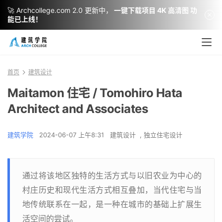
🚀 Archcollege.com 2.0 更新中，
一键下载项目 4K 高清图 功
能已上线！
首页
建筑设计
Maitamon 住宅 / Tomohiro Hata
Architect and Associates
建筑学院
2024-06-07 上午8:31
建筑设计
,
独立住宅设计
通过将该地区独特的生活方式与以旧农业为中心的
村庄历史和现代生活方式相互叠加，当代住宅与当
地传统联系在一起，是一种在城市的基础上扩展生
活空间的尝试。