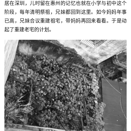
居在深圳，儿时留在惠州的记忆也就在小学与初中这个
阶段，每年清明祭祖，兄妹都回到这里。如今妈妈年事
已高，兄妹合议重建祖宅，带妈妈再回来看看。于是动
起了重建老宅的计划。