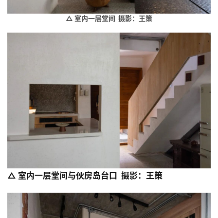
△ 室内一层堂间 摄影：王策
△ 
室内一层堂间与伙房岛台口  摄影：王策