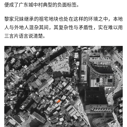
便成了广东城中村典型的负面标签。
黎家兄妹继承的祖宅地块也处在这样的环境之中，本地
人与外地人混杂其间，其复杂性与矛盾性，实在难以用
三言片语言说清楚。