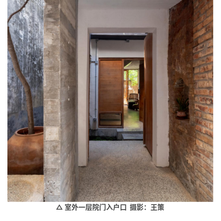
△ 室外一层院门入户口 摄影：王策