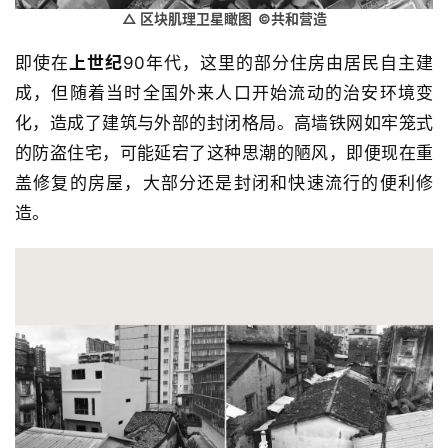
△ 区块肌理卫星瞰图 ©共和营造
即使在
上世纪
90年代，这里的部分住房由居民自主建
成，但随着当时全国外来人口开始流动的治安环境变
化，造成了建筑与外部的封闭格局。高墙铁网如牢笼式
的防盗住宅，可能延宕了这种思潮的陋风，即便现在重
盖修复的房屋，大部分还是封闭和快速流行的便利修
造。