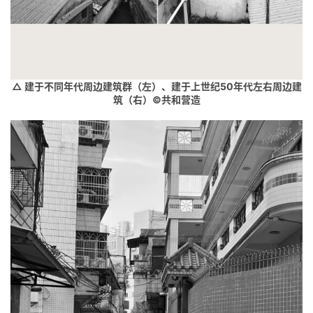
△ 建于不同年代周边建筑群（左）、建于上世纪50年代左右周边建
筑（右）©共和营造