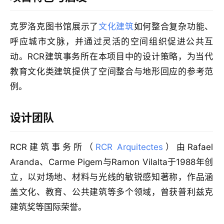
克罗洛克图书馆展示了
文化建筑
如何整合复杂功能、
呼应城市文脉，并通过灵活的空间组织促进公共互
动。RCR建筑事务所在本项目中的设计策略，为当代
教育文化类建筑提供了空间整合与地形回应的参考范
例。
设计团队
RCR建筑事务所（
RCR Arquitectes
）由Rafael
Aranda、Carme Pigem与Ramon Vilalta于1988年创
立，以对场地、材料与光线的敏锐感知著称，作品涵
盖文化、教育、公共建筑等多个领域，曾获普利兹克
建筑奖等国际荣誉。