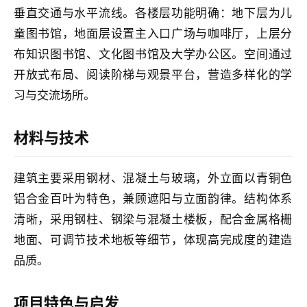
垂直交通与水平流线。各楼层功能明确：地下层为儿
童图书馆，地面层设置主入口广场与咖啡厅，上层分
布知识图书馆、文化图书馆及大学办公区。空间通过
开放式布局、阅读阶梯与观景平台，营造多样化的学
习与交流场所。
材料与技术
建筑主要采用钢材、混凝土与玻璃，外立面以青铜色
铝合金百叶为特色，兼顾遮阳与立面韵律。结构体系
清晰，采用钢柱、钢梁与混凝土楼板，配合金属格栅
地面、可调节技术地板等细节，体现高完成度的建造
品质。
项目特色与启发