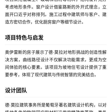
考虑地形条件。窗户设计借鉴路斯的外开式理念，立
面开口近乎对称排列。施工过程中建筑师与客户、建
造方密切合作，优化厨房窗户等细节设计。
项目特色与启发
奥伊雷斯的房子展示了德·莫拉对地形挑战的创造性解
决方案，曲线路径设计不仅解决功能需求，更成为空
间体验的核心要素。该项目为坡地住宅设计提供了重
要参考，体现了现代建筑与传统智慧的完美结合。
设计团队
德·莫拉建筑事务所是葡萄牙著名建筑设计机构，以对