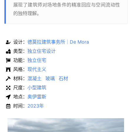
展现了建筑师对场地条件的精准回应与空间流动性
的独特理解。
设计：
德莫拉建筑事务所｜De Mora
类型：
独立住宅设计
功能：
独立住宅
风格：
现代主义
材料：
混凝土
玻璃
石材
尺度：
小型建筑
地点：
奥伊雷斯
时间：
2023年