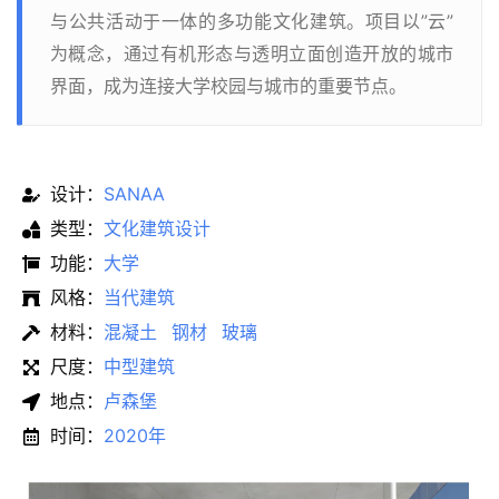
与公共活动于一体的多功能文化建筑。项目以”云”
为概念，通过有机形态与透明立面创造开放的城市
界面，成为连接大学校园与城市的重要节点。
设计：
SANAA
类型：
文化建筑设计
功能：
大学
风格：
当代建筑
材料：
混凝土
钢材
玻璃
尺度：
中型建筑
地点：
卢森堡
时间：
2020年