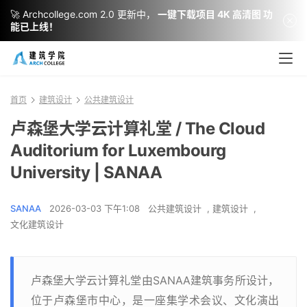
🚀 Archcollege.com 2.0 更新中，
一键下载项目 4K 高清图 功
能已上线！
首页
建筑设计
公共建筑设计
卢森堡大学云计算礼堂 / The Cloud
Auditorium for Luxembourg
University | SANAA
SANAA
2026-03-03 下午1:08
公共建筑设计
,
建筑设计
,
文化建筑设计
卢森堡大学云计算礼堂由SANAA建筑事务所设计，
位于卢森堡市中心，是一座集学术会议、文化演出