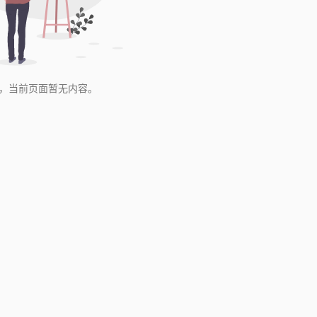
，当前页面暂无内容。