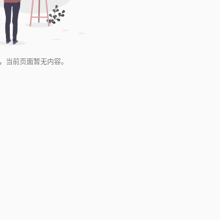
，当前页面暂无内容。