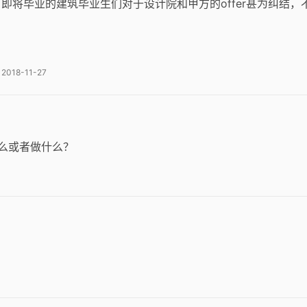
即将毕业的建筑毕业生们对于设计院和甲方的offer甚为纠结，
2018-11-27
什么或者做什么？