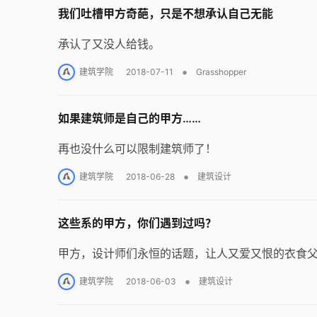
我们吐槽甲方奇葩，只是不想承认自己无能
承认了又没人给钱。
•
建筑学院
2018-07-11
Grasshopper
如果建筑师是自己的甲方……
再也没什么可以限制建筑师了！
•
建筑学院
2018-06-28
建筑设计
这些系的甲方，你们遇到过吗？
甲方，设计师们永恒的话题，让人又爱又恨的衣食父
•
建筑学院
2018-06-03
建筑设计