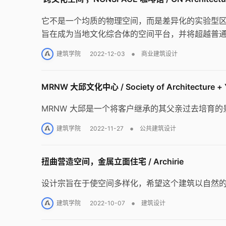
它不是一个均质的物理空间，而是差异化的实验型区域，
旨在成为当地文化综合体的空间平台，并将超越普
•
建筑学院
2022-12-03
商业建筑设计
MRNW 大邱文化中心 / Society of Architecture + Y
MRNW 大邱是一个将客户继承的其父亲过去培育
•
建筑学院
2022-11-27
公共建筑设计
扭曲营造空间，金属立面住宅 / Archirie
设计宗旨在于使空间多样化，希望这个建筑以自然
•
建筑学院
2022-10-07
建筑设计