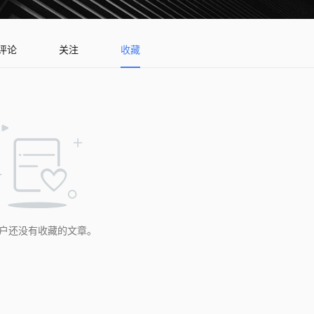
评论
关注
收藏
户还没有收藏的文章。