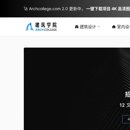
🚀 Archcollege.com 2.0 更新中，
一键下载项目 4K 高清
建筑设计
室内设
12