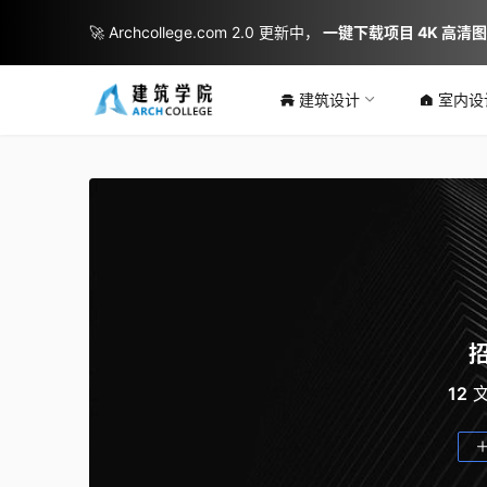
🚀 Archcollege.com 2.0 更新中，
一键下载项目 4K 高清
建筑设计
室内设
12