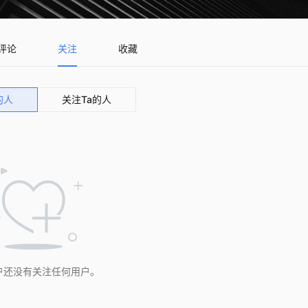
评论
关注
收藏
的人
关注Ta的人
户还没有关注任何用户。