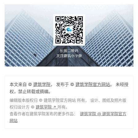
——————————-
需要组团报名的可以加入以下微信群
——————————-