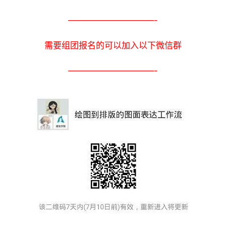
在线咨询
QQ
报名请先咨询，再付款，咨询时请备注“
大洲
排版
”
跟大洲学排版2.0：绘图到排版的图面表达工作流
点击报名