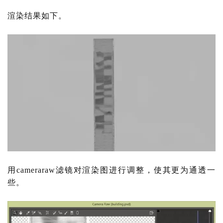
渲染结果如下。
用
cameraraw滤镜对渲染图进行调整，使其更为通透一
些。