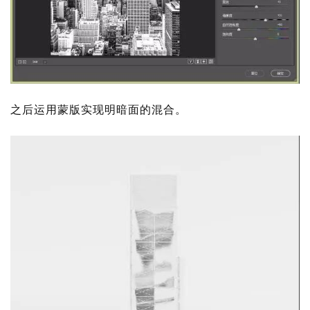
之后运用蒙版实现明暗面的混合。