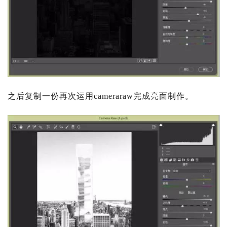
之后复制一份再次运用
cameraraw完成亮面制作。