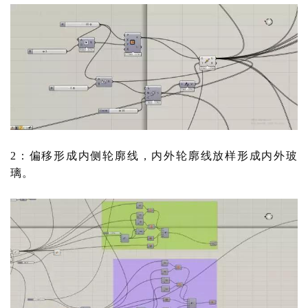
2：偏移形成内侧轮廓线，内外轮廓线放样形成内外玻
璃。