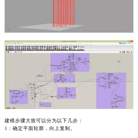
建模步骤大致可以分为以下几步：
1：确定平面轮廓，向上复制。