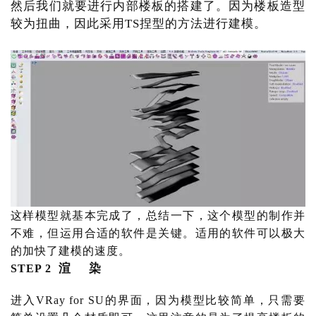
然后我们就要进行内部楼板的搭建了。因为楼板造型
较为扭曲，因此采用TS捏型的方法进行建模。
这样模型就基本完成了，总结一下，这个模型的制作并
不难，但运用合适的软件是关键。适用的软件可以极大
的加快了建模的速度。
渲
     染
STEP 2  
进入
VRay for SU的界面，因为模型比较简单，只需要