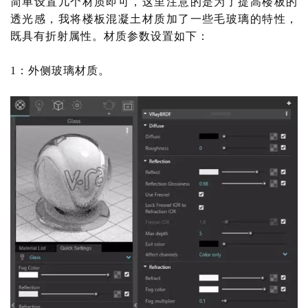
简单设置几个材质即可，这里注意的是为了提高楼板的
透光感，我将楼板混凝土材质加了一些毛玻璃的特性，
既具有折射属性。材质参数设置如下：
1：外侧玻璃材质。