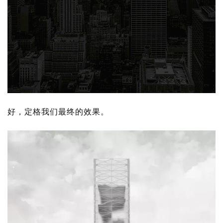
好，定格我们最终的效果。