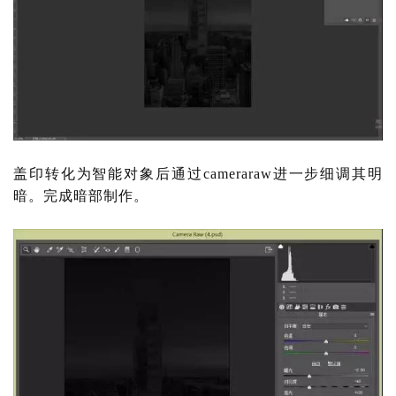
盖印转化为智能对象后通过
cameraraw进一步细调其明
暗。完成暗部制作。