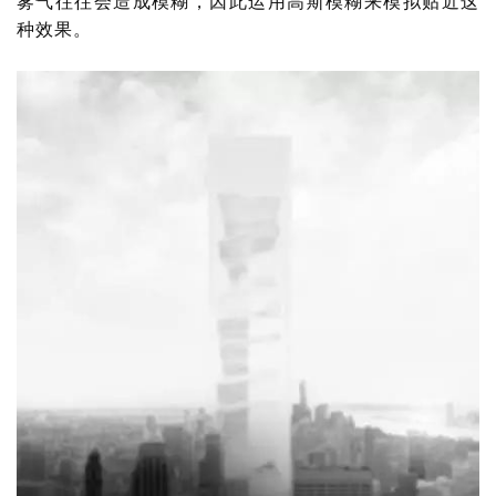
雾气往往会造成模糊，因此运用高斯模糊来模拟贴近这
种效果。