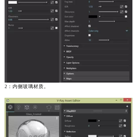
2：内侧玻璃材质。