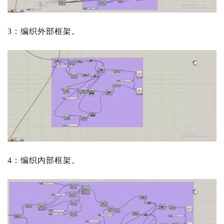
3：编织外部框架。
4：编织内部框架。