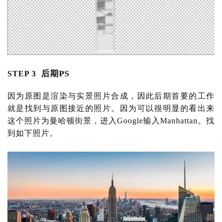
后期PS 
STEP 3  
因为原图是渲染与实景照片合成，因此后期首要的工作
就是找到与原图接近的照片。因为可以很明显的看出来
这个照片为曼哈顿街景，进入
Google输入Manhattan。找
到如下照片。