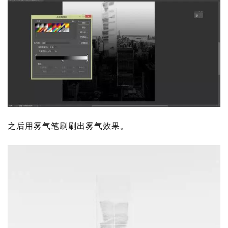
之后用雾气笔刷刷出雾气效果。