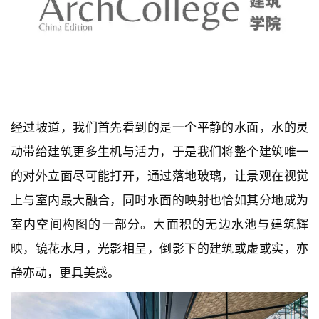
经过坡道，我们首先看到的是一个平静的水面，水的灵
动带给建筑更多生机与活力，于是我们将整个建筑唯一
的对外立面尽可能打开，通过落地玻璃，让景观在视觉
上与室内最大融合，同时水面的映射也恰如其分地成为
室内空间构图的一部分。大面积的无边水池与建筑辉
映，镜花水月，光影相呈，倒影下的建筑或虚或实，亦
静亦动，更具美感。