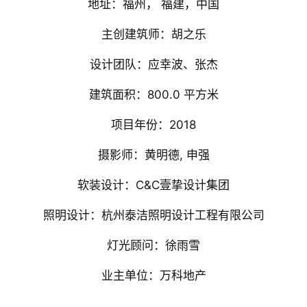
地址：福州， 福建，中国
主创建筑师：胡之乐
设计团队：应幸波、张杰
建筑面积：800.0 平方米
项目年份：2018
摄影师：黄明德, 申强
软装设计：C&C壹挚设计集团
照明设计：杭州泰洁照明设计工程有限公司
灯光顾问：徐雨雪
业主单位：万科地产