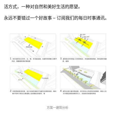
活方式，一种对自然和美好生活的愿望。
永远不要错过一个好故事 – 订阅我们的每日时事通讯。
方案一建筑分析