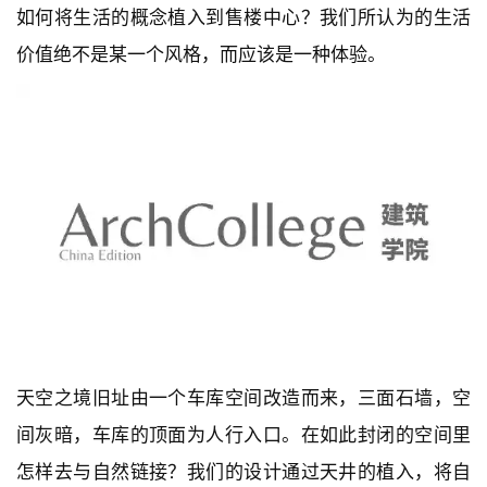
如何将生活的概念植入到售楼中心？我们所认为的生活
价值绝不是某一个风格，而应该是一种体验。
天空之境旧址由一个车库空间改造而来，三面石墙，空
间灰暗，车库的顶面为人行入口。在如此封闭的空间里
怎样去与自然链接？我们的设计通过天井的植入，将自