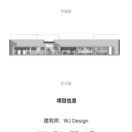
平面图
正立面
 项目信息
建筑师：WJ Design