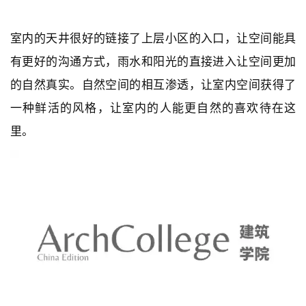
室内的天井很好的链接了上层小区的入口，让空间能具
有更好的沟通方式，雨水和阳光的直接进入让空间更加
的自然真实。自然空间的相互渗透，让室内空间获得了
一种鲜活的风格，让室内的人能更自然的喜欢待在这
里。