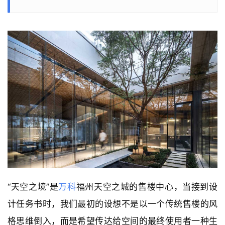
“天空之境”是
万科
福州天空之城的售楼中心，当接到设
计任务书时，我们最初的设想不是以一个传统售楼的风
格思维倒入，而是希望传达给空间的最终使用者一种生