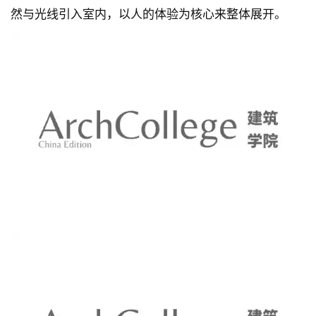
然与光线引入室内，以人的体验为核心来整体展开。