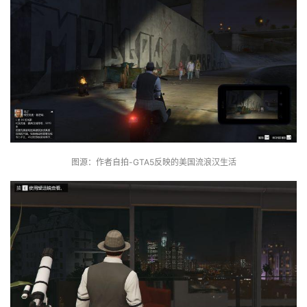
图源：作者自拍-GTA5反映的美国流浪汉生活