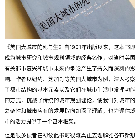
《美国大城市的死与生》自1961年出版以来，这本书即
成为城市研究和城市规划领域的经典名作，对当时美国
有关都市复兴和城市未来的争论产生了持久而深刻的影
响。作者以纽约、芝加哥等美国大城市为例，深入考察
了都市结构的基本元素以及它们在城市生活中发挥功能
的方式，挑战了传统的城市规划理论，使我们对城市的
复杂性和城市应有的发展取向加深了理解，也为评估城
市的活力提供了一个基本框架。
但是很多读者在初读此书时很难真正去理解雅各布斯想