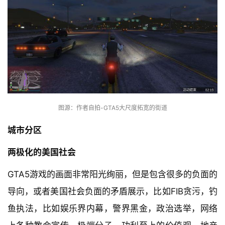
图源：作者自拍-GTA5大尺度拓宽的街道
城市分区
两极化的美国社会
GTA5游戏的画面非常阳光绚丽，但是包含很多的负面的
导向，或者美国社会负面的矛盾展示，比如FIB贪污，钓
鱼执法，比如娱乐界内幕，警界黑金，政治选举，网络