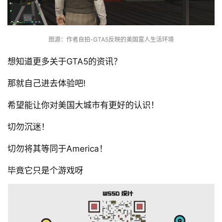
图源：作者自拍-GTA5反映的美国富人生活环境
想知道更多关于GTA5的资讯？
那就自己进去体验吧!
希望能让你对美国大城市有更好的认识！
切勿沉迷！
切勿将其等同于America！
毕竟它只是个游戏呀