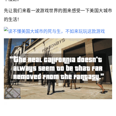
先让我们来看一波游戏世界的图来感受一下美国大城市
的生活！