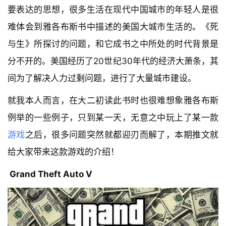
要表达的思想，很多生活在现代中国城市的年轻人是很
难体会到雅各布斯书中描述的美国大城市生活的。《死
与生》所探讨的问题，和它成书之中所处的时代背景是
分不开的。美国经历了20世纪30年代的经济大萧条，其
间为了解决人力过剩问题，进行了大量城市建设。
就我本人而言，在大二初读此书时也很难想象雅各布斯
例举的一些例子，只到某一天，无意之中玩上了某一款
游戏
之后，很多问题突然就都迎刃而解了，本期推文就
给大家带来这款游戏的介绍！
Grand Theft Auto V