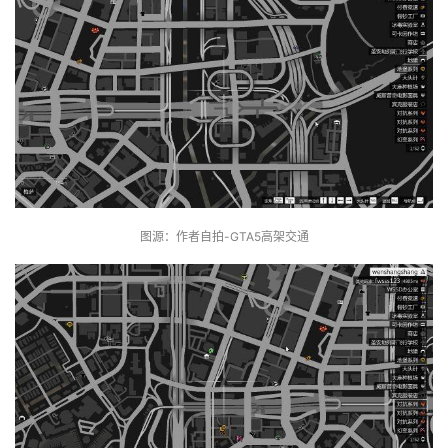
图源：作者自拍-GTA5高架交通