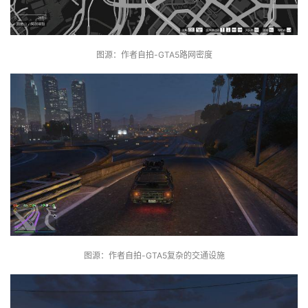
图源：作者自拍-GTA5路网密度
图源：作者自拍-GTA5复杂的交通设施