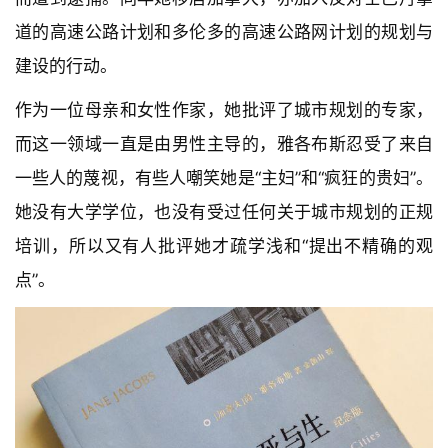
道的高速公路计划和多伦多的高速公路网计划的规划与
建设的行动。
作为一位母亲和女性作家，她批评了城市规划的专家，
而这一领域一直是由男性主导的，雅各布斯忍受了来自
一些人的蔑视，有些人嘲笑她是“主妇”和“疯狂的贵妇”。
她没有大学学位，也没有受过任何关于城市规划的正规
培训，所以又有人批评她才疏学浅和“提出不精确的观
点”。