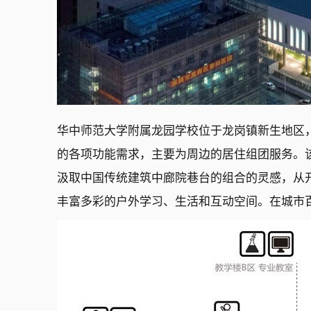
华中师范大学附属龙园学校位于龙岗镇新生地区，
的各项功能需求，主要为周边的居住组团服务。该
汲取中国传统建筑中廊院巷台的组合的灵感，从
丰富多彩的户外学习、生活和互动空间。在城市