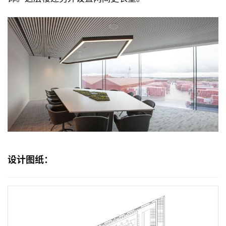
设计图纸：