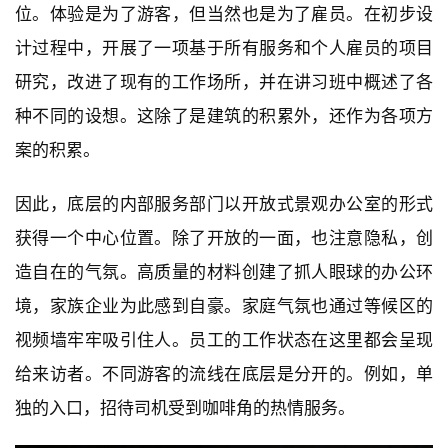
位。体验是为了游客，但当然也是为了雇员。在初步设
计过程中，开展了一项基于所有服务和个人雇员的项目
研究，改进了现有的工作场所，并在讲习班中概述了各
种不同的设想。这除了是建筑的积累外，还作为各项方
案的积累。
因此，底层的内部服务部门以开放式景观办公室的形式
获得一个中心位置。除了开放的一面，也注意隐私，创
造自在的气氛。高质量的材料创建了抓人眼球的办公环
境，家族企业为此感到自豪。家庭气氛也通过等候区的
视频墙牢牢吸引住人。员工的工作状态在这里都会呈现
给来访者。不同游客的流线在底层是分开的。例如，单
独的入口，招待司机受到咖啡角的热情服务。