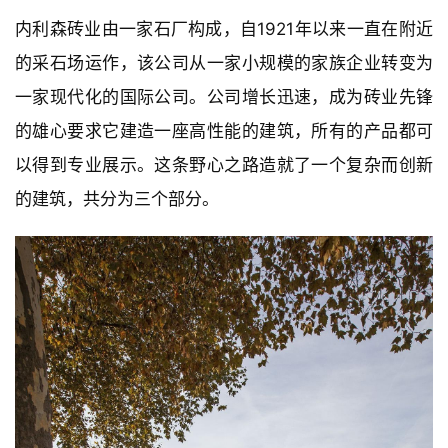
内利森砖业由一家石厂构成，自1921年以来一直在附近
的采石场运作，该公司从一家小规模的家族企业转变为
一家现代化的国际公司。公司增长迅速，成为砖业先锋
的雄心要求它建造一座高性能的建筑，所有的产品都可
以得到专业展示。这条野心之路造就了一个复杂而创新
的建筑，共分为三个部分。