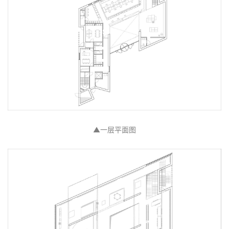
▲一层平面图