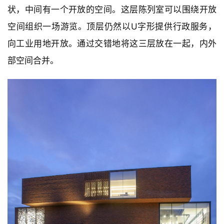
状，中间有一个开放的空间。这层陈列室可以围绕开放
空间组织一场游览。顶层仍然以U字形提供行政服务，
向工业用地开放。通过交错地将这三层放在一起，内外
部空间合并。