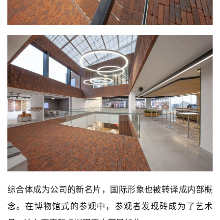
综合体成为公司的新名片，国际形象也被转译成内部概
念。在博物馆式的参观中，参观者发现砖成为了艺术