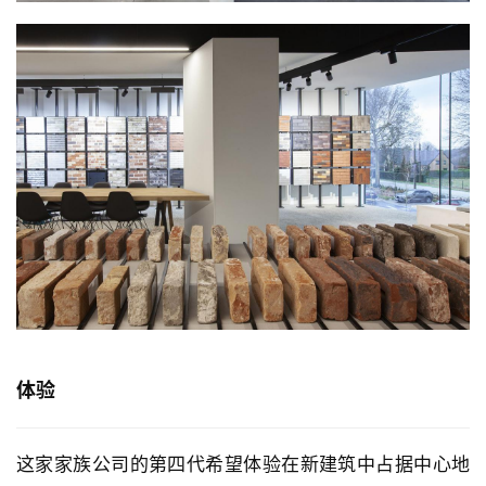
体验
这家家族公司的第四代希望体验在新建筑中占据中心地