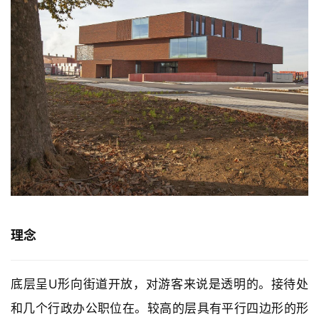
理念
底层呈U形向街道开放，对游客来说是透明的。接待处
和几个行政办公职位在。较高的层具有平行四边形的形