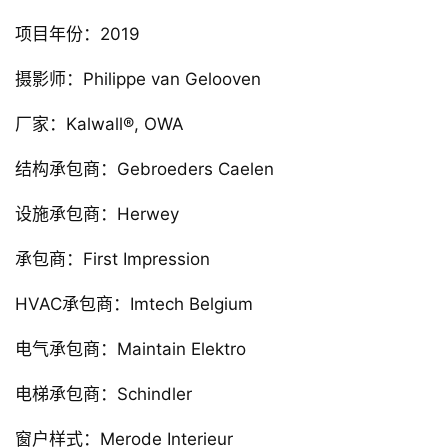
项目年份：2019
摄影师：Philippe van Gelooven
厂家：Kalwall®, OWA
结构承包商：Gebroeders Caelen
设施承包商：Herwey
承包商：First Impression
HVAC承包商：Imtech Belgium
电气承包商：Maintain Elektro
电梯承包商：Schindler
窗户样式：Merode Interieur