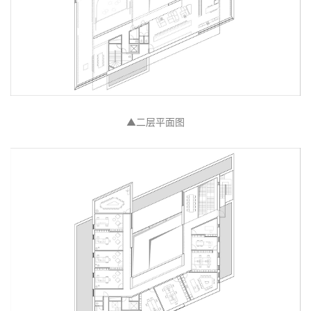
▲二层平面图