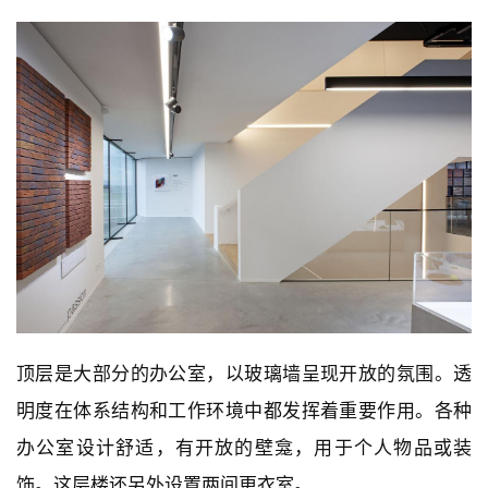
顶层是大部分的办公室，以玻璃墙呈现开放的氛围。透
明度在体系结构和工作环境中都发挥着重要作用。各种
办公室设计舒适，有开放的壁龛，用于个人物品或装
饰。这层楼还另外设置两间更衣室。