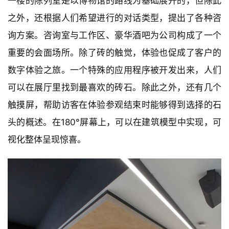
一楼的陈列室是以博物馆的路线为基础展开的，但除此
之外，还根据人们希望进行的对话类型，提出了各种咨
询方案。咨询室与工作区、豪华酒吧为公司构成了一个
重要的会面场所。除了砖的触觉，体验也促成了客户的
数字体验之旅。一个特殊的应用程序被开发出来，人们
可以在展厅里找到最喜欢的砖石。除此之外，还有几个
触摸屏，帮助访客在体验参观结束时能够得到选择的石
头的概述。在180°屏幕上，可以在建筑模型中实现，可
视化整体呈现惊喜。