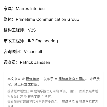
家具：Marres Interieur
媒体：Primetime Communication Group
结构工程师：V2S
市政工程师：IKP Engineering
咨询顾问：V-consult
调查员：Patrick Janssen
本文来自 ©
建筑学院
， 发布于 ©
建筑学院官方网站
。 未经授
权，禁止转载或摘编。
编辑版本版权归 ©
建筑学院官方网站
所有， 设计、图纸及照片版
权归设计方 ©
建筑学院
所有。
↗
查看作者在建筑学院发布的更多作品：
建筑学院 @ 建筑学院官方
网站