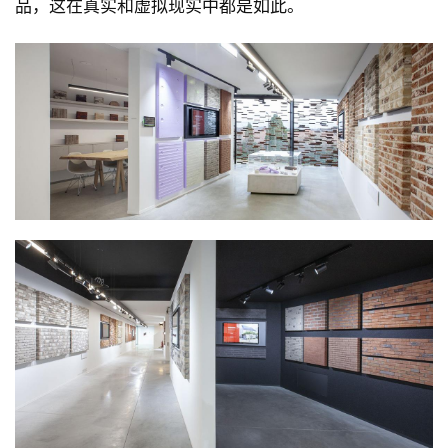
品，这在真实和虚拟现实中都是如此。