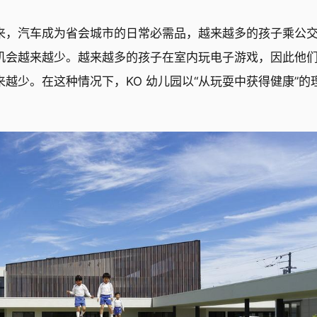
来，汽车成为省会城市的日常必需品，越来越多的孩子乘公
机会越来越少。越来越多的孩子在室内玩电子游戏，因此他
越少。在这种情况下，KO 幼儿园以“从玩耍中获得健康”的