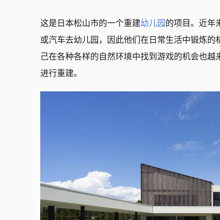
这是日本松山市的一个重建
幼儿园
的项目。近年
或汽车去幼儿园，因此他们在日常生活中锻炼的
己在各种各样的自然环境中找到游戏的机会也越来
进行重建。