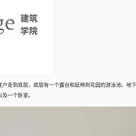
住户走到底层，底层有一个露台和延伸到花园的游泳池。地
以及一个卧室。