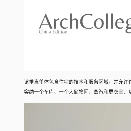
该垂直单体包含住宅的技术和服务区域，并允许
容纳一个车库、一个大储物间、蒸汽和更衣室、