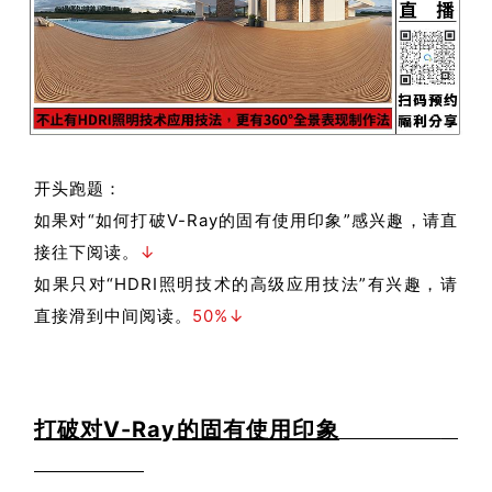
开头跑题：
如果对“如何打破
V-Ray的固有使用印象”
感兴趣，请直
接往下阅读。
↓
如果只对“HDRI照明技术的高级应用技法”有兴趣，请
直接滑到中间阅读。
50%↓
打破对V-Ray的固有使用印象