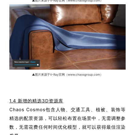
▲图片来源于V-Ray官网（www.chaosgroup.com）
▲图片来源于V-Ray官网（www.chaosgroup.com）
1.4 新增的精选3D资源库
Chaos Cosmos包含人物、交通工具、植被、装饰等
精选的配景资源，可以轻松布置在场景中，无需调整参
数，无需花费任何时间优化模型，就可以获得最佳渲染