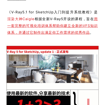
《V-Ray5.1 for SketchUp入门到提升系统教程》是
渲染大神Caigle
根据全新V-Ray5开设的课程，旨在
用
一套完整的可视化培训体系帮助你建立全新的VFS知识
体系，并通过它制作出满足你工作需求的优秀作品
。