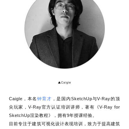
▲Caigle
Caigle
，本名
钟育才
，是国内SketchUp与V-Ray的顶
尖玩家，V-Ray官方认证培训讲师，著有《V-Ray for 
SketchUp渲染教程》，拥有9年授课经验。
目前专注于建筑可视化设计表现培训，致力于提高建筑