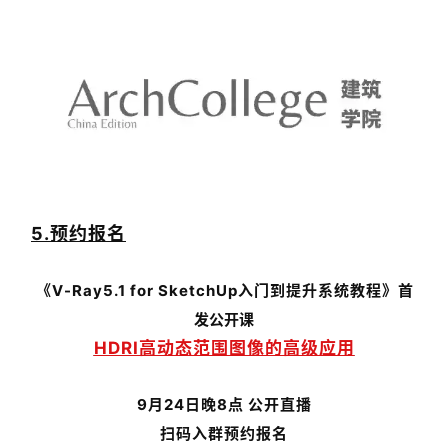
5.预约报名
《V-Ray5.1 for SketchUp入门到提升系统教程》
首
发公开课
HDRI高动态范围图像的高级应用
9月24日晚8点 公开直播
扫码入群预约报名
▼