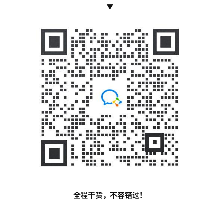
全程干货，不容错过！