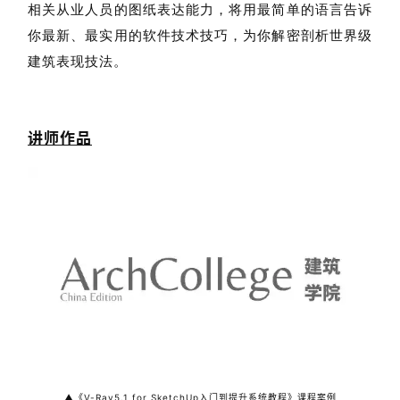
相关从业人员的图纸表达能力，将用最简单的语言告诉
你最新、最实用的软件技术技巧，为你解密剖析世界级
建筑表现技法。
讲师作品
建
筑
设
▲
《V-Ray5.1 for SketchUp入门到提升系统教程》课程案例