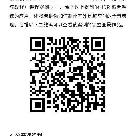
现。扫描以下二维码可以查看该案例的完整全景作品。
4.公开课福利
除了以上提到的干货教程，
还将在课上分享10款
C
aigle