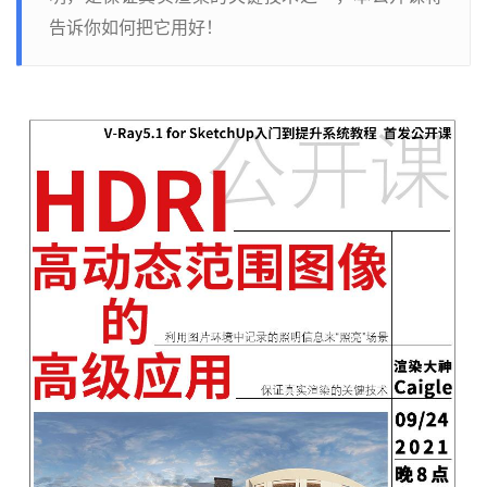
告诉你如何把它用好！