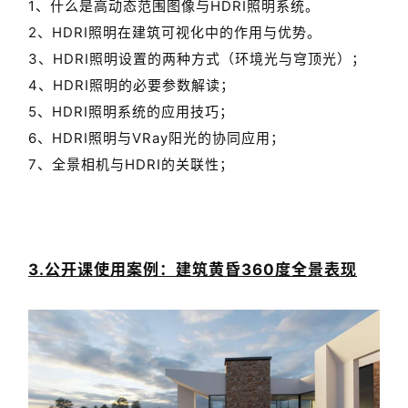
2、HDRI照明在建筑可视化中的作用与优势。
3、HDRI照明设置的两种方式（环境光与穹顶光）；
4、HDRI照明的必要参数解读；
5、HDRI照明系统的应用技巧；
6、HDRI照明与VRay阳光的协同应用；
7、全景相机与HDRI的关联性；
3.公开课使用案例：建筑黄昏360度全景表现