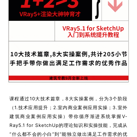
课程通过10大技术篇章，8大实操案例，分为3个阶段
（1.技术应用提升；2.室内商业案例应用实操；3.室外
建筑商业案例应用实操）带你循序渐进系统掌握V-
Ray5.1 for SketchUp的理论知识和实操技能
，完成从
“什么都不会的小白”到“能独立做出满足工作需求的优