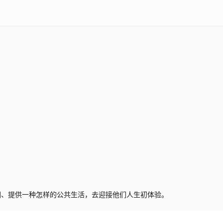
围、提供一种怎样的公共生活，去迎接他们人生初体验。