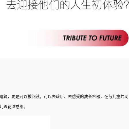
建筑，更是可以被阅读，可以去聆听、去感受的成长容器，在与儿童共同
儿园花滩总部。