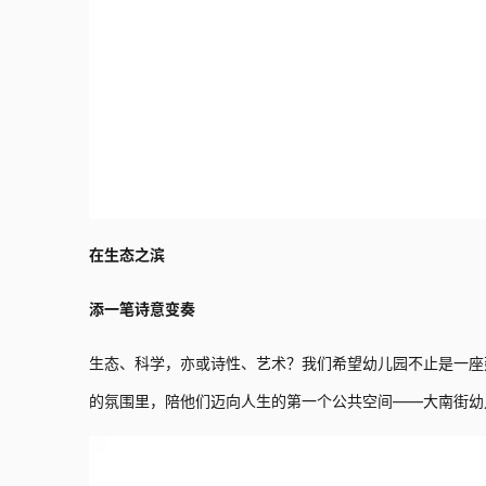
在生态之滨
添一笔诗意变奏
生态、科学，亦或诗性、艺术？我们希望幼儿园不止是一座
的氛围里，陪他们迈向人生的第一个公共空间——大南街幼