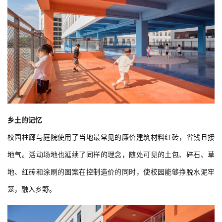
乡土的记忆
校园柱廊与庭院使用了当地最常见的廉价建筑材料红砖，省钱且接
地气。活动场地也延续了同样的理念，随处可见的土包、碎石、草
地、红砖和涂刷的图案在控制造价的同时，使校园能够挣脱水泥牢
笼，融入乡野。