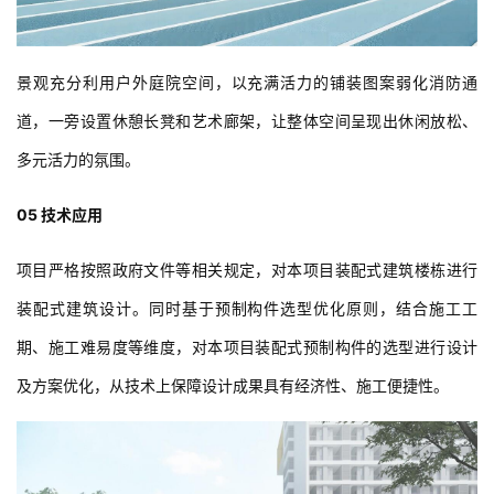
道，一旁设置休憩长凳和艺术廊架，让整体空间呈现出休闲放松、
多元活力的氛围。
05 技术应用
项目严格按照政府文件等相关规定，对本项目装配式建筑楼栋进行
装配式建筑设计。同时基于预制构件选型优化原则，结合施工工
期、施工难易度等维度，对本项目装配式预制构件的选型进行设计
及方案优化，从技术上保障设计成果具有经济性、施工便捷性。