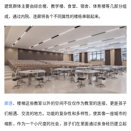
建筑群体主要由综合楼、教学楼、食堂、宿舍、体育楼等几部分组
成，通过内院、连廊将各个不同属性的楼栋串联起来。
廊道
、楼梯这些教室以外的空间不仅仅作为教室的连接，更是孩子
们相遇、交流的地方。功能的复杂性和多样性，使其像一座城市的
缩影，作为一个小尺度的社会，孩子们在里面通过亲身经历建立起