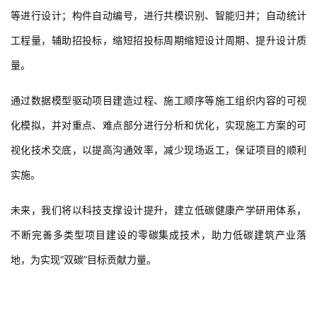
量。
通过数据模型驱动项目建造过程、施工顺序等施工组织内容的可视
化模拟，并对重点、难点部分进行分析和优化，实现施工方案的可
视化技术交底，以提高沟通效率，减少现场返工，保证项目的顺利
实施。
未来，我们将以科技支撑设计提升，建立低碳健康产学研用体系，
不断完善多类型项目建设的零碳集成技术，助力低碳建筑产业落
地，为实现“双碳”目标贡献力量。
 项目信息 
项目名称：华东师范大学附属顺德美的学校（二期）