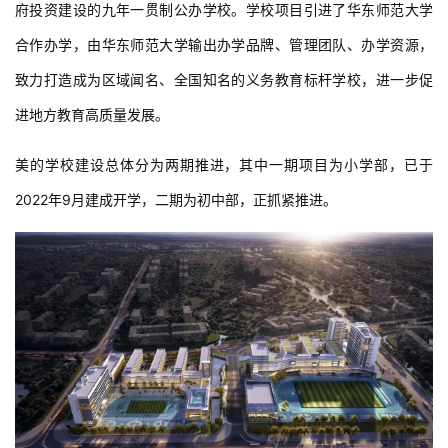
府投资建设的九年一贯制公办学校。学校项目引进了华东师范大学
合作办学，由华东师范大学输出办学品牌、管理团队、办学资源，
致力打造成为区域闻名、全国知名的义务教育标杆学校，进一步促
进地方教育高质量发展。
美的学校建设总体分为两期推进，其中一期项目为小学部，已于
2022年9月建成开学，二期为初中部，正抓紧推进。