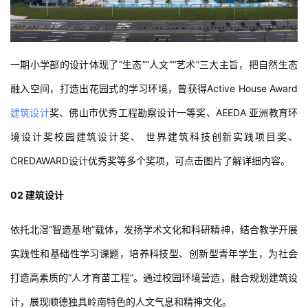
一期小学部的设计体现了“生态”“人文”“艺术”三大主旨，把自然生态
融入空间，打造出花园式的学习环境，曾获得Active House Award
建筑设计
奖、佛山市优秀工程勘察设计一等奖、AEEDA 亚洲教育环
境设计奖校园建筑设计奖、 世界建筑科技创新实践项目奖、
CREDAWARD设计优秀奖等多个奖项，可点击图片了解详细内容。
02 建筑设计
依托北滘“智造基地”载体，发扬学术文化和科研精神，结合教学开展
实践性和基础性学习课题，培养科技型、创新型青年学生，为社会
打造高素质的“人才育苗工程”。通过校园环境营造，融合规划建筑设
计，展现顺德独具岭南特色的人文气息和精神文化。