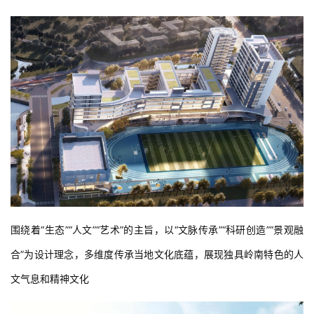
围绕着“生态”“人文”“艺术”的主旨，以“文脉传承”“科研创造”“景观融
合”为设计理念，多维度传承当地文化底蕴，展现独具岭南特色的人
文气息和精神文化