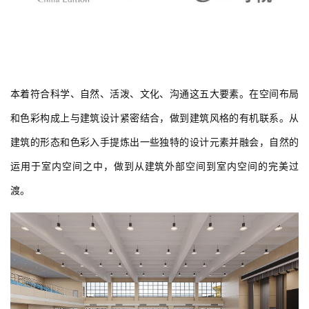
本着符合科学、自然、活泼、文化、沟通这五大要素。在空间布局
和色彩构成上与建筑设计紧密结合，做到建筑风格的有机联系。从
建筑的形态和色彩入手提炼出一些独特的设计元素并融会，自然的
运用于室内空间之中，做到从建筑外部空间到室内空间的完美过
渡。