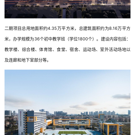
二期项目总用地面积约4.35万平方米，总建筑面积约为8.16万平方
米，办学规模为36个初中教学班（学位1800个）。建设内容包括：
教学楼、综合楼、体育馆、食堂、宿舍、运动场、室外活动场地以
及连廊和地下室部分等。