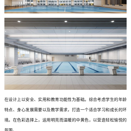
在设计上以安全、实用和教育功能性为基础。综合考虑学生的年龄
特点、身心发展需要以及教学需求，打造一个适合学习和成长的环
境。在色彩选择上，运用明亮而温暖的中黄色，以营造轻松愉悦的
氛围。