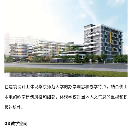
在建筑设计上体现华东师范大学的办学理念和办学特点，结合佛山
本地的岭南建筑风格和细部，体现学校对当地人文气息的重视和积
极的培养。
03 教学空间