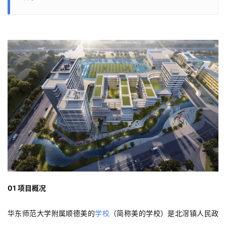
01 项目概况
华东师范大学附属顺德美的
学校
（简称美的学校）是北滘镇人民政