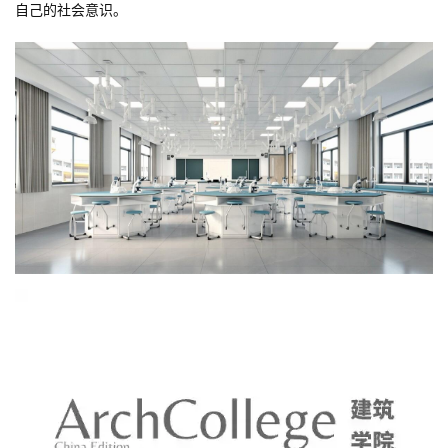
自己的社会意识。