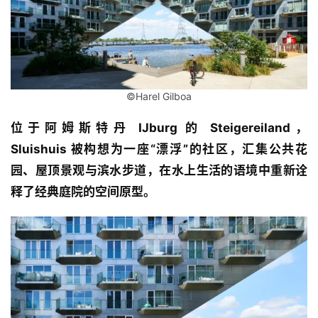
©Harel Gilboa
位于阿姆斯
特丹 IJburg 的 Steigereiland，
Sluishuis
 被构想为一座“漂浮”的社区，汇集公共花
园、屋顶景观与滨水步道，在水上生活的语境中重新诠
释了经典庭院的空间原型。