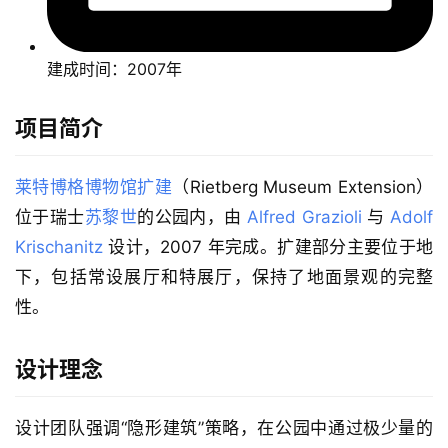
建成时间：2007年
项目简介
莱特博格博物馆扩建
（Rietberg Museum Extension）
位于瑞士
苏黎世
的公园内，由 
Alfred Grazioli
 与 
Adolf 
Krischanitz
 设计，2007 年完成。扩建部分主要位于地
下，包括常设展厅和特展厅，保持了地面景观的完整
性。
设计理念
设计团队强调“隐形建筑”策略，在公园中通过极少量的