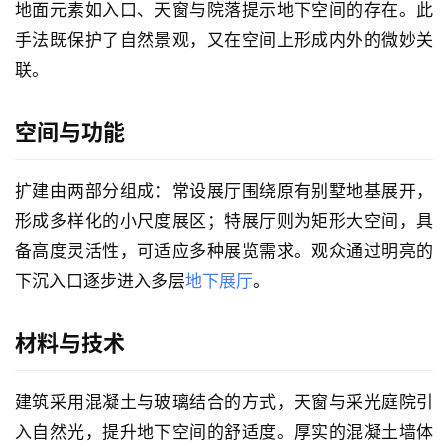
地面元素如入口、天窗与院落提示地下空间的存在。此
手法既保护了自然景观，又在空间上形成内外的微妙关
联。
空间与功能
扩建由两部分组成：常设展厅围绕原有别墅地基展开，
形成多样化的小尺度展区；特展厅则为矩形大空间，具
备高度灵活性，可适应多种展览需求。观众通过明亮的
下沉入口逐步进入多层
地下展厅
。
材料与技术
建筑采用混凝土与玻璃结合的方式，天窗与采光庭院引
入自然光，提升地下空间的舒适度。厚实的混凝土墙体