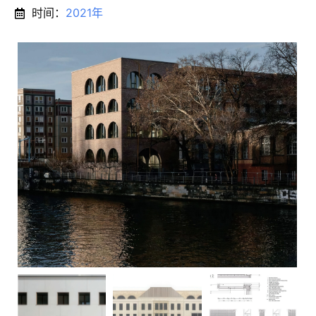
时间：
2021年