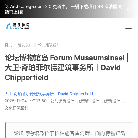
🚀 Archcollege.com 2.0 更新中，
一键下载项目 4K 高清图 功
能已上线！
首页
建筑设计
公共建筑设计
论坛博物馆岛 Forum Museumsinsel |
大卫·奇珀菲尔德建筑事务所｜David
Chipperfield
大卫·奇珀菲尔德建筑事务所｜David Chipperfield
2025-11-04 下午12:50
公共建筑设计
,
建筑师设计
,
建筑设计
,
文化建筑设计
论坛博物馆岛位于柏林施普雷河畔，面向博物馆岛