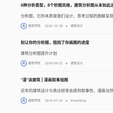
6种分析类型，8个秒图风格，建筑分析图从未如此
分析图，它的本质是我们设计、思考过程的图解呈
•
建筑学院
2020-10-29
建筑设计
别让你的分析图，阻挡了你画图的进度
建筑分析图提升计划
•
建筑学院
2019-08-23
建筑设计
“漫”谈建筑 | 漫画叙事组图
近年的建筑设计与表达经常会提到叙事性，漫画当
•
建筑学院
2019-07-24
PhotoShop