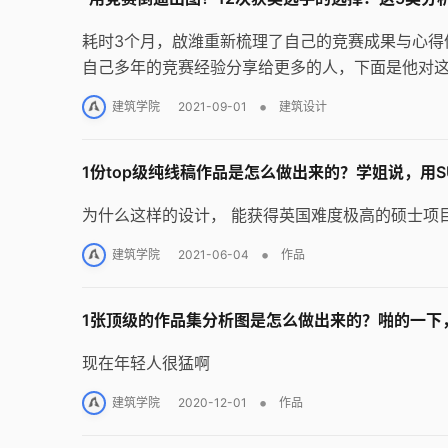
耗时3个月，啟潍重新梳理了自己的竞赛成果与心得
自己多年的竞赛经验分享给更多的人，下面是他对
•
建筑学院
2021-09-01
建筑设计
1份top级纯线稿作品是怎么做出来的？学姐说，用
为什么这样的设计， 能获得英国难度极高的硕士项
•
建筑学院
2021-06-04
作品
1张顶级的作品集分析图是怎么做出来的？啪的一下
现在年轻人很猛啊
•
建筑学院
2020-12-01
作品