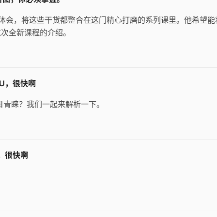
体会，将这些干货都整合在这门精心打磨的系列课里。他希望能
这次全新课程的介绍。
SU，很快啊
目青睐？我们一起来解析一下。
，很快啊