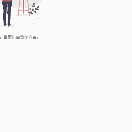
，当前页面暂无内容。