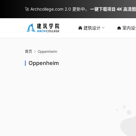
🚀 Archcollege.com 2.0 更新中，
一键下载项目 4K 高清
建筑设计
室内设
首页
Oppenheim
Oppenheim