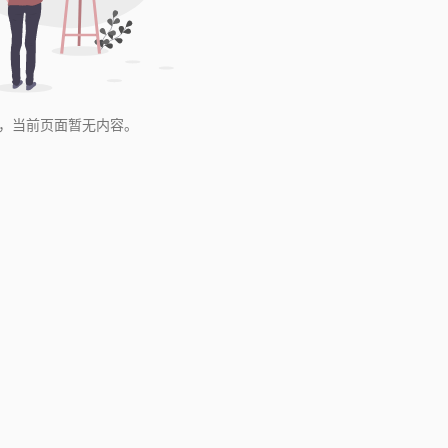
，当前页面暂无内容。