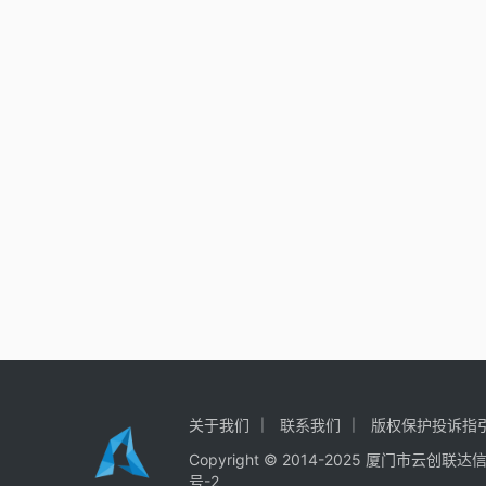
关于我们
联系我们
版权保护投诉指
Copyright © 2014-2025
厦门市云创联达
号-2