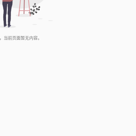
，当前页面暂无内容。