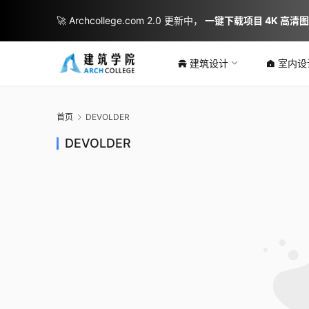
🚀 Archcollege.com 2.0 更新中，
一键下载项目 4K 高清
建筑设计
室内设
首页
DEVOLDER
DEVOLDER