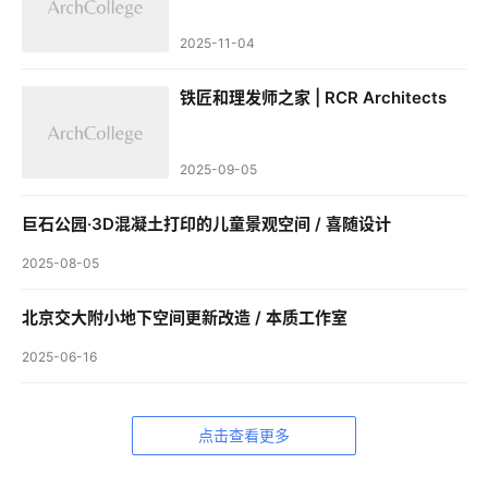
2025-11-04
铁匠和理发师之家 | RCR Architects
2025-09-05
巨石公园·3D混凝土打印的儿童景观空间 / 喜随设计
2025-08-05
北京交大附小地下空间更新改造 / 本质工作室
2025-06-16
点击查看更多