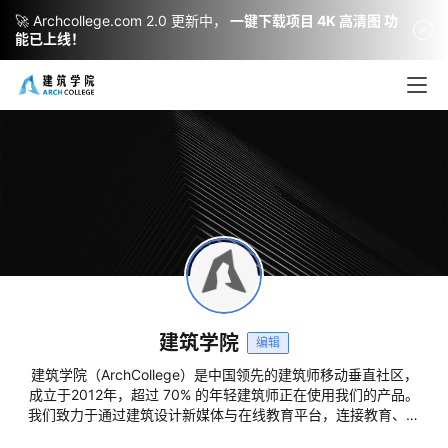
🚀 Archcollege.com 2.0 更新中，
一键下载项目 4K 高清图 功
能已上线！
建筑学院
编辑
建筑学院（ArchCollege）是中国领先的建筑师移动垂直社区，
成立于2012年，超过 70% 的年轻建筑师正在使用我们的产品。
我们致力于通过建筑设计新媒体与在线教育平台，连接教育、行
业与科技，为建筑师提供灵感与成长支持，陪伴并见证每一位青