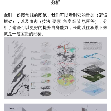
分析
拿到一份图常规的图纸，我们可以看到它的骨架（逻辑
框架），以及血肉（技法  要素  角度 细节 氛围等），分
析了这些可以更好的提升自身能力，长此以往积累下来
就是一笔宝贵的经验。