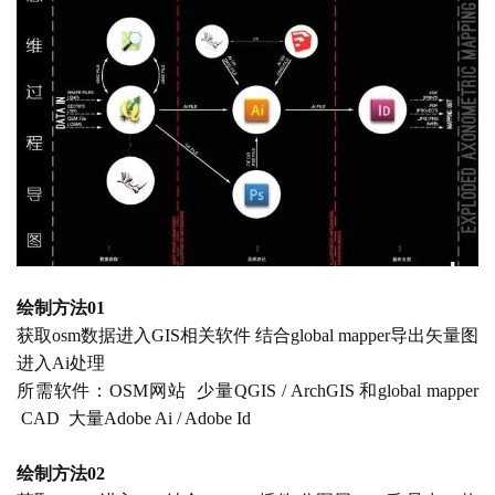
绘制方法
01
获取
osm数据进入GIS相关软件 结合global mapper导出矢量图
进入Ai处理
所需软件：
OSM网站  少量QGIS / ArchGIS 和global mapper 
 CAD  大量Adobe Ai / Adobe Id
绘制方法
02