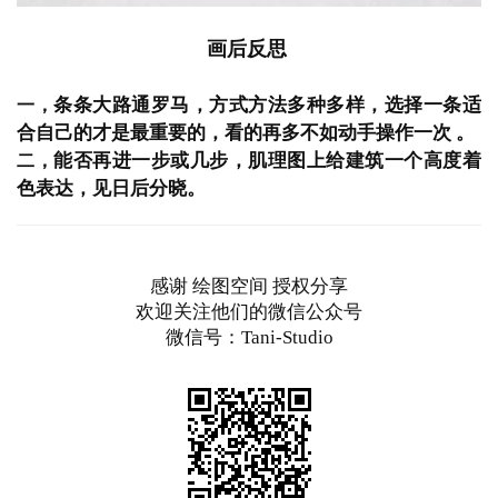
画后反思 
条条大路通罗马，方式方法多种多样，
选择一条适
一，
合自己的才是最重要的，看的再多不如动手操作一次 。
能否再进一步或几步，
肌理图上给建筑一个高度着
二，
色表达，见日后分晓。
感谢 绘图空间 授权分享
欢迎关注他们的微信公众号
微信号：Tani-Studio