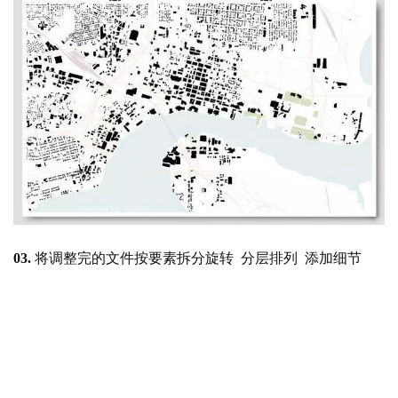
03. 
将调整完的文件按要素拆分旋转
  分层排列  添加细节