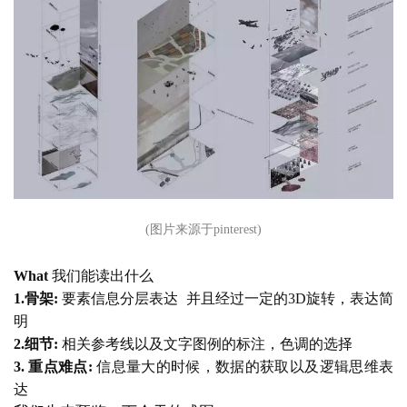
(图片来源于pinterest)
What
 我们能读出什么
1.骨架:
要素信息分层表达
  并且经过一定的3D旋转，表达简
明
2.细节:
 相关参考线以及文字图例的标注，色调的选择
3. 重点难点:
 信息量大的时候，数据的获取以及逻辑思维表
达