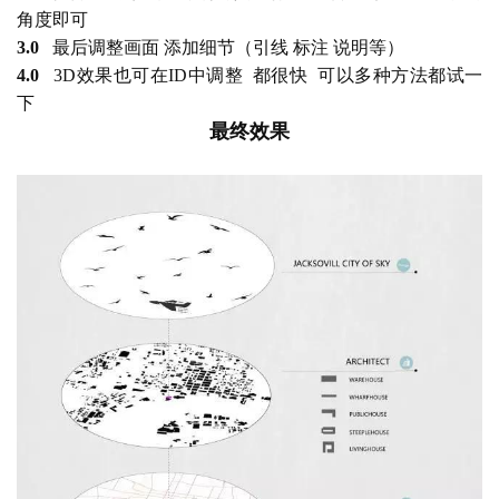
角度即可
3.0
   最后调整画面 添加细节（引线 标注 说明等）
4.0
   3D效果也可在ID中调整  都很快  可以多种方法都试一
下
最终效果