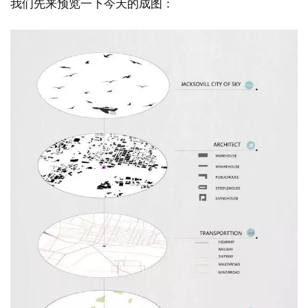
我们先来预览一下今天的成图：