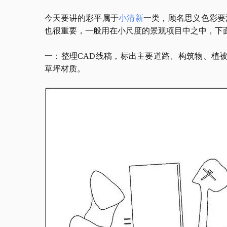
今天要讲的彩平属于
小清新
一类，顾名思义色彩要
也很重要，一般用在小尺度的景观项目中之中，下
一：整理
CAD线稿，标出主要道路、构筑物、植被
草坪材质。