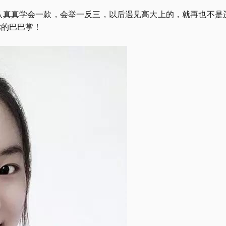
认真真学会一款，会举一反三，以后遇见高大上的，就再也不是
你的巴巴掌！