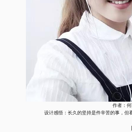
作者：何
设计感悟：长久的坚持是件辛苦的事，但