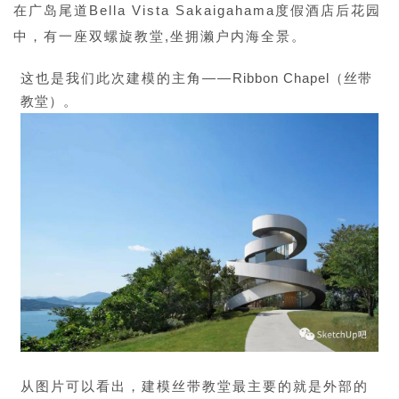
在广岛尾道Bella Vista Sakaigahama度假酒店后花园
中，有一座双螺旋教堂,坐拥濑户内海全景。
这也是我们此次建模的主角——
Ribbon Chapel（丝带
教堂）
。
从图片可以看出，建模丝带教堂最主要的就是外部的