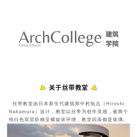
关于丝带教堂