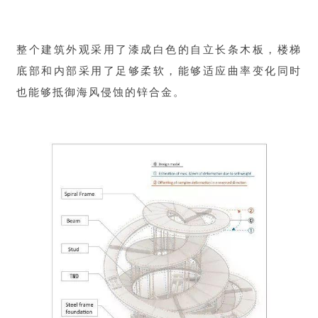
整个建筑外观采用了漆成白色的自立长条木板，楼梯
底部和内部采用了足够柔软，能够适应曲率变化同时
也能够抵御海风侵蚀的锌合金。