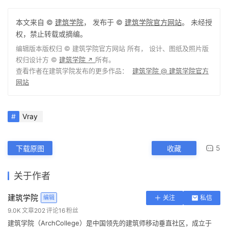
本文来自 ©
建筑学院
， 发布于 ©
建筑学院官方网站
。 未经授
权，禁止转载或摘编。
编辑版本版权归 ©
建筑学院官方网站
所有， 设计、图纸及照片版
权归设计方 ©
建筑学院
所有。
↗
查看作者在建筑学院发布的更多作品：
建筑学院 @ 建筑学院官方
网站
Vray
5
下载原图
收藏