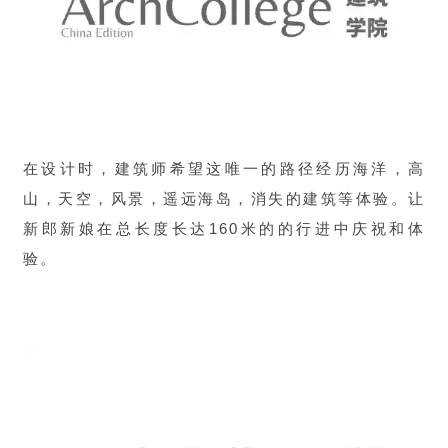
在设计时，建筑师希望这唯一的路径经历海洋，高
山，天空，风景，遥远海岛，消失的建筑等体验。让
新郎新娘在总长度长达160米的的行进中庆祝和体
验。