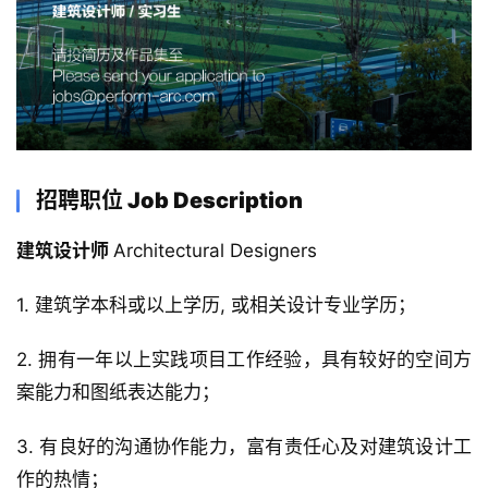
招聘职位 Job Description
建筑设计师 
Architectural Designers 
1. 建筑学本科或以上学历, 或相关设计专业学历；
2. 拥有一年以上实践项目工作经验，具有较好的空间方
案能力和图纸表达能力；
3. 有良好的沟通协作能力，富有责任心及对建筑设计工
作的热情；