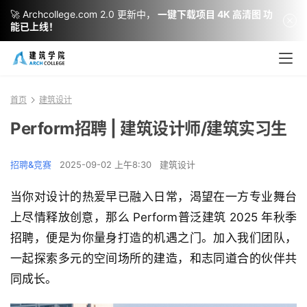
🚀 Archcollege.com 2.0 更新中，
一键下载项目 4K 高清图 功
能已上线！
首页
建筑设计
Perform招聘 | 建筑设计师/建筑实习生
招聘&竞赛
2025-09-02 上午8:30
建筑设计
当你对设计的热爱早已融入日常，渴望在一方专业舞台
上尽情释放创意，那么 Perform普泛建筑 2025 年秋季
招聘，便是为你量身打造的机遇之门。加入我们团队，
一起探索多元的空间场所的建造，和志同道合的伙伴共
同成长。