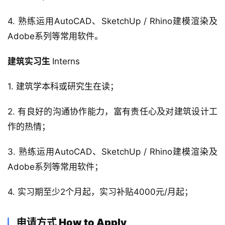
4. 熟练运用AutoCAD、SketchUp / Rhino建模渲染及
Adobe系列等常用软件。 
建筑实习生 
Interns 
1. 建筑学本科或研究生在读； 
2. 有良好的沟通协作能力，富有责任心及对建筑设计工
作的热情； 
3. 熟练运用AutoCAD、SketchUp / Rhino建模渲染及
Adobe系列等常用软件； 
4. 实习期至少2个月起，实习补贴4000元/月起；
申请方式 How to Apply