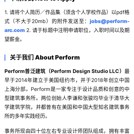
1. 请将个人简历／作品集（须含个人学校作品）以pdf格
式（不大于20mb）的附件发送至：
jobs@perform-
arc.com
 2. 请于标题中注明申请职位，入职时间以及期
望薪金。
关于我们 About Perform
Perform普泛建筑（Perform Design Studio LLC）
最
早于2014年建立于美国纽约市，并于2018年创立中国
上海分部。Perform是一家专注于设计品质和创意的中
型建筑事务所。两位创始人李谦和张骏均毕业于清华大
学建筑学院，并都曾有在美国和中国大型知名建筑事务
所的多年实践经历。
事务所现由四十位左右专业设计师团队组成，拥有丰富