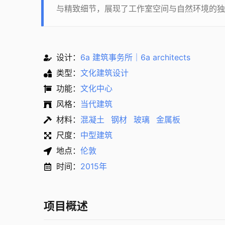
与精致细节，展现了工作室空间与自然环境的独
设计：
6a 建筑事务所｜6a architects
类型：
文化建筑设计
功能：
文化中心
风格：
当代建筑
材料：
混凝土
钢材
玻璃
金属板
尺度：
中型建筑
地点：
伦敦
时间：
2015年
项目概述