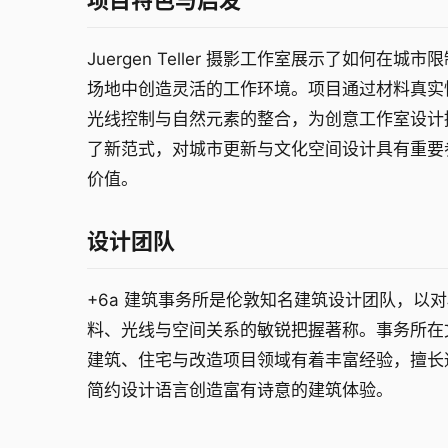
项目特色与启发
Juergen Teller 摄影工作室展示了如何在城市
场地中创造灵活的工作环境。项目通过材料真实
光线控制与自然元素的整合，为创意工作室设计
了新范式，对城市更新与文化空间设计具有重要
价值。
设计团队
+6a 建筑事务所是伦敦知名建筑设计团队，以
料、光线与空间关系的敏锐把握著称。事务所在
建筑、住宅与改造项目领域有着丰富经验，擅长
简约设计语言创造富有诗意的建筑体验。