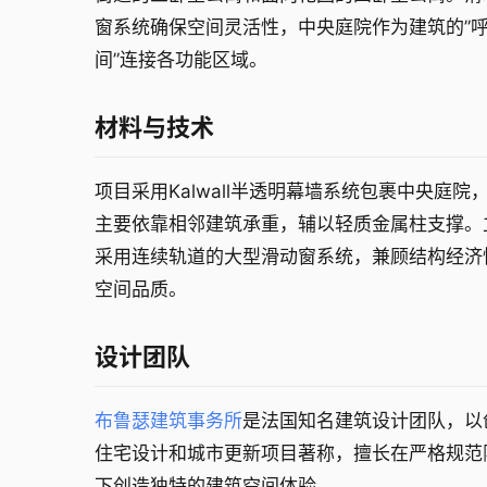
窗系统确保空间灵活性，中央庭院作为建筑的”
间”连接各功能区域。
材料与技术
项目采用Kalwall半透明幕墙系统包裹中央庭院
主要依靠相邻建筑承重，辅以轻质金属柱支撑。
采用连续轨道的大型滑动窗系统，兼顾结构经济
空间品质。
设计团队
布鲁瑟建筑事务所
是法国知名建筑设计团队，以
住宅设计和城市更新项目著称，擅长在严格规范
下创造独特的建筑空间体验。