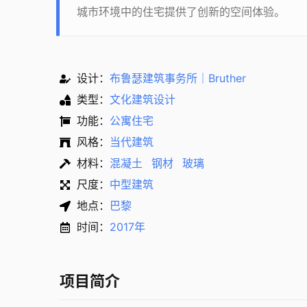
城市环境中的住宅提供了创新的空间体验。
设计：
布鲁瑟建筑事务所｜Bruther
类型：
文化建筑设计
功能：
公寓住宅
风格：
当代建筑
材料：
混凝土
钢材
玻璃
尺度：
中型建筑
地点：
巴黎
时间：
2017年
项目简介