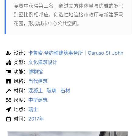
竞赛中获得第三名，通过立方体体量与优雅的罗马
别墅比例相呼应，创造性地连接市政厅与新建罗马
花园，形成城市中心公共空间。
设计：
卡鲁索·圣约翰建筑事务所｜Caruso St John
类型：
文化建筑设计
功能：
博物馆
风格：
当代建筑
材料：
混凝土
玻璃
石材
尺度：
中型建筑
地点：
瑞士
时间：
2017年