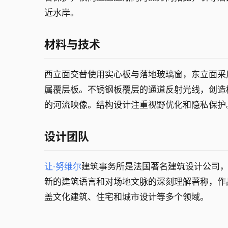
近水岸。
材料与技术
西立面交替使用实心板与落地玻璃窗，东立面采
属覆层板。不锈钢板覆层的通道反射光线，创造
的河流映像。结构设计注重视野优化和隐私保护
设计团队
让·努维尔
建筑事务所是法国著名建筑设计公司
新的建筑语言和对场地文脉的深刻理解著称，作
盖文化建筑、住宅和城市设计等多个领域。