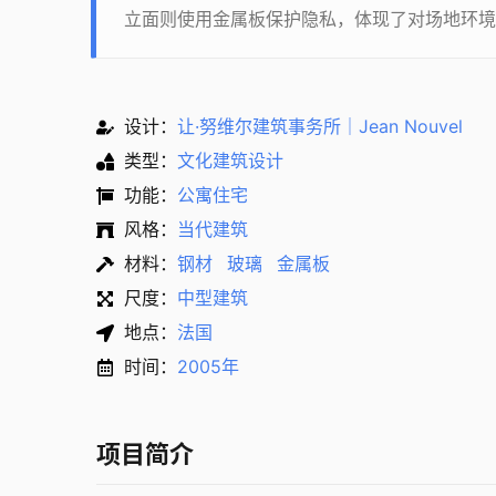
立面则使用金属板保护隐私，体现了对场地环境
设计：
让·努维尔建筑事务所｜Jean Nouvel
类型：
文化建筑设计
功能：
公寓住宅
风格：
当代建筑
材料：
钢材
玻璃
金属板
尺度：
中型建筑
地点：
法国
时间：
2005年
项目简介