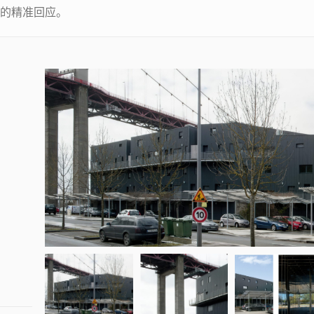
的精准回应。