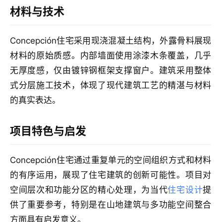
材料与技术
Concepción住宅采用现浇混凝土结构，外露骨料展现
材料的原始质感。内部墙面使用涂漆木条覆盖，几乎
无厚度感，仅由镀锌钢框架支撑窗户。建筑采用整体
式分层施工技术，体现了现代建筑工艺的精湛与材料
的真实表达。
项目特色与启发
Concepción住宅通过重复单元的空间组织方式和材料
的有序运用，展现了住宅建筑的创新可能性。项目对
空间层次和功能分区的精心处理，为当代
住宅设计
提
供了重要参考，特别是在山地建筑与多功能空间整合
方面具有启发意义。