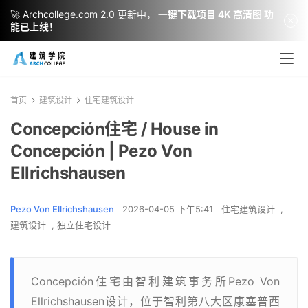
🚀 Archcollege.com 2.0 更新中，
一键下载项目 4K 高清图 功
能已上线！
首页
建筑设计
住宅建筑设计
Concepción住宅 / House in
Concepción | Pezo Von
Ellrichshausen
Pezo Von Ellrichshausen
2026-04-05 下午5:41
住宅建筑设计
,
建筑设计
,
独立住宅设计
Concepción住宅由智利建筑事务所Pezo Von
Ellrichshausen设计，位于智利第八大区康塞普西