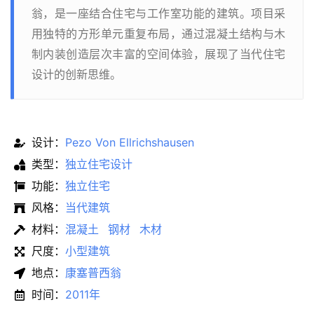
翁，是一座结合住宅与工作室功能的建筑。项目采
用独特的方形单元重复布局，通过混凝土结构与木
制内装创造层次丰富的空间体验，展现了当代住宅
设计的创新思维。
设计：
Pezo Von Ellrichshausen
类型：
独立住宅设计
功能：
独立住宅
风格：
当代建筑
材料：
混凝土
钢材
木材
尺度：
小型建筑
地点：
康塞普西翁
时间：
2011年