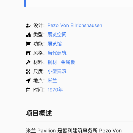
设计：
Pezo Von Ellrichshausen
类型：
展览空间
功能：
展览馆
风格：
当代建筑
材料：
钢材
金属板
尺度：
小型建筑
地点：
米兰
时间：
1970年
项目概述
米兰 Pavilion 是智利建筑事务所 Pezo Von