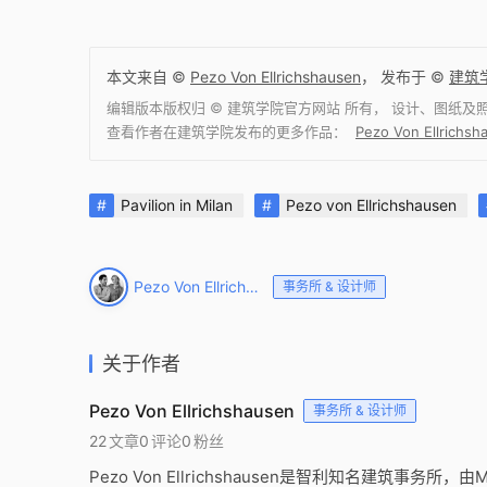
本文来自 ©
Pezo Von Ellrichshausen
， 发布于 ©
建筑
编辑版本版权归 ©
建筑学院官方网站
所有， 设计、图纸及
查看作者在建筑学院发布的更多作品：
Pezo Von Ellri
Pavilion in Milan
Pezo von Ellrichshausen
Pezo Von Ellrichshausen
事务所 & 设计师
关于作者
Pezo Von Ellrichshausen
事务所 & 设计师
22
文章
0
评论
0
粉丝
Pezo Von Ellrichshausen是智利知名建筑事务所，由Ma