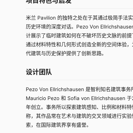
项目特色与启发
米兰 Pavilion 的独特之处在于其通过极简手法
历史环境的深度对话。Pezo Von Ellrichshause
计展示了临时建筑如何在不破坏历史文脉的前提
通过材料特性和几何形式创造全新的空间体验，
代建筑与历史保护提供了创新思路。
设计团队
Pezo Von Ellrichshausen 是智利知名建筑事
Mauricio Pezo 和 Sofia von Ellrichshausen 
年创立。事务所以探索建筑感知、比例和材料特
称，其作品常在艺术与建筑的交叉领域进行实验
索，在国际建筑界享有盛誉。