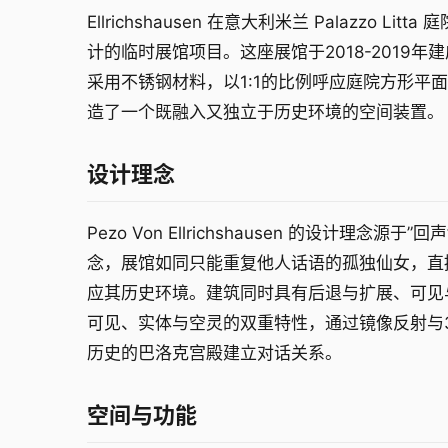
Ellrichshausen 在意大利米兰 Palazzo Litta
计的临时展馆项目。这座展馆于2018-2019年
采用不锈钢材料，以1:1的比例呼应庭院方形平
造了一个既融入又独立于历史环境的空间装置。
设计理念
Pezo Von Ellrichshausen 的设计理念源于”回
念，展馆如同只能重复他人话语的孤独仙女，直
应其历史环境。建筑同时具有后退与扩展、可见
可见、实体与空灵的双重特性，通过镜像反射与3
历史的巴洛克宫殿建立对话关系。
空间与功能