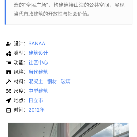
造的”全民广场”，构建连接山海的公共空间，展现
当代市政建筑的开放性与社会价值。
设计：
SANAA
类型：
建筑设计
功能：
社区中心
风格：
当代建筑
材料：
混凝土
钢材
玻璃
尺度：
中型建筑
地点：
日立市
时间：
2012年