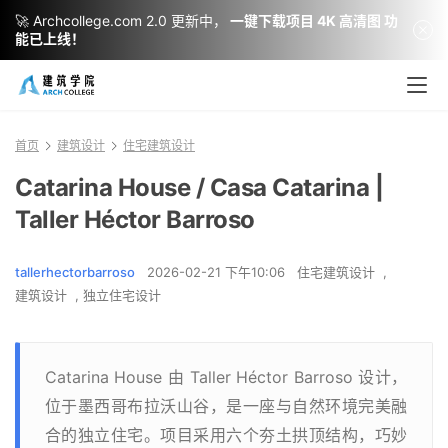
🚀 Archcollege.com 2.0 更新中，
一键下载项目 4K 高清图 功
能已上线！
首页
建筑设计
住宅建筑设计
Catarina House / Casa Catarina |
Taller Héctor Barroso
tallerhectorbarroso
2026-02-21 下午10:06
住宅建筑设计
,
建筑设计
,
独立住宅设计
Catarina House 由 Taller Héctor Barroso 设计，
位于墨西哥布拉沃山谷，是一座与自然环境完美融
合的独立住宅。项目采用六个夯土拱顶结构，巧妙