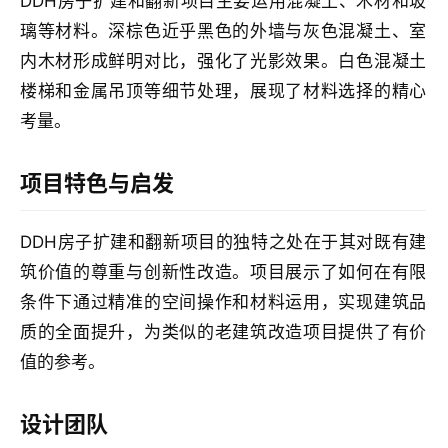
DDH房子扩建和翻新项目主要运用混凝土、木材和玻
璃等材料。深棕色近乎黑色的外墙与灰色混凝土、室
内木材形成鲜明对比，强化了光影效果。白色混凝土
楼梯和金属吊顶等细节处理，展现了材料选择的精心
考量。
项目特色与启发
DDH房子扩建和翻新项目的独特之处在于其对既有建
筑价值的尊重与创新性改造。项目展示了如何在有限
条件下通过精准的空间操作和材料运用，实现建筑品
质的全面提升，为类似的老建筑改造项目提供了有价
值的参考。
设计团队