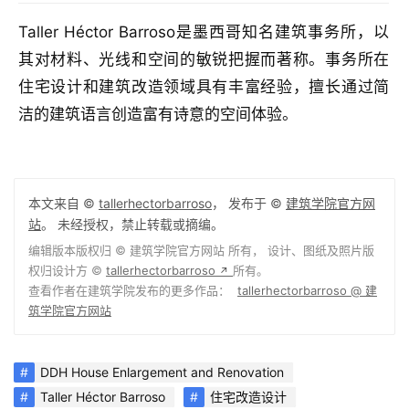
Taller Héctor Barroso是墨西哥知名建筑事务所，以
其对材料、光线和空间的敏锐把握而著称。事务所在
住宅设计和建筑改造领域具有丰富经验，擅长通过简
洁的建筑语言创造富有诗意的空间体验。
本文来自 ©
tallerhectorbarroso
， 发布于 ©
建筑学院官方网
站
。 未经授权，禁止转载或摘编。
编辑版本版权归 ©
建筑学院官方网站
所有， 设计、图纸及照片版
权归设计方 ©
tallerhectorbarroso
所有。
↗
查看作者在建筑学院发布的更多作品：
tallerhectorbarroso @ 建
筑学院官方网站
DDH House Enlargement and Renovation
Taller Héctor Barroso
住宅改造设计