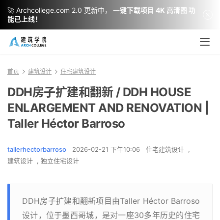
🚀 Archcollege.com 2.0 更新中，
一键下载项目 4K 高清图 功
能已上线！
首页
建筑设计
住宅建筑设计
DDH房子扩建和翻新 / DDH HOUSE
ENLARGEMENT AND RENOVATION |
Taller Héctor Barroso
tallerhectorbarroso
2026-02-21 下午10:06
住宅建筑设计
,
建筑设计
,
独立住宅设计
DDH房子扩建和翻新项目由Taller Héctor Barroso
设计，位于墨西哥城，是对一座30多年历史的住宅