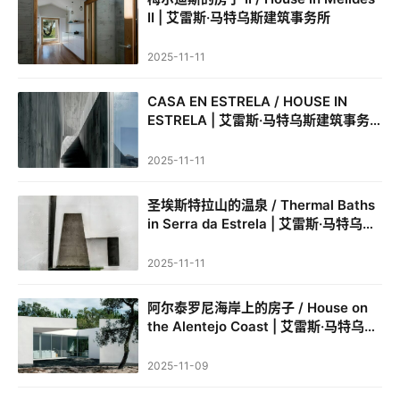
流
II | 艾雷斯·马特乌斯建筑事务所
2025-11-11
CASA EN ESTRELA / HOUSE IN
ESTRELA | 艾雷斯·马特乌斯建筑事务
所｜Aires Mateus
2025-11-11
圣埃斯特拉山的温泉 / Thermal Baths
in Serra da Estrela | 艾雷斯·马特乌斯
建筑事务所
2025-11-11
阿尔泰罗尼海岸上的房子 / House on
the Alentejo Coast | 艾雷斯·马特乌斯
建筑事务所
2025-11-09