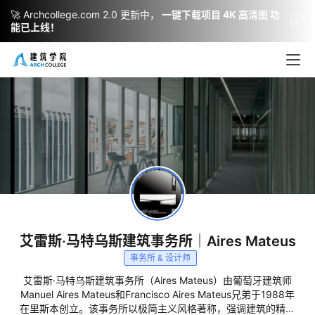
🚀 Archcollege.com 2.0 更新中，
一键下载项目 4K 高清图 功
能已上线！
艾雷斯·马特乌斯建筑事务所｜Aires Mateus
事务所 & 设计师
艾雷斯·马特乌斯建筑事务所（Aires Mateus）由葡萄牙建筑师
Manuel Aires Mateus和Francisco Aires Mateus兄弟于1988年
在里斯本创立。该事务所以极简主义风格著称，强调建筑的精神