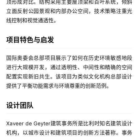
顶形成对比。结构采用主要屋顶梁和百叶系统，倾斜
立面反射公园景观和内部办公空间，技术策略注重光
线控制和视觉通透性。
项目特色与启发
国际奥委会总部项目展示了如何在历史环境敏感地段
进行大规模开发，通过透明性、中间性和精确的空间
配置实现新旧共生。该项目为类似文化机构总部设计
提供了平衡功能需求与环境尊重的创新范例。
设计团队
Xaveer de Geyter建筑事务所是比利时知名建筑设计
机构，以城市设计和建筑项目的创新方法著称。事务