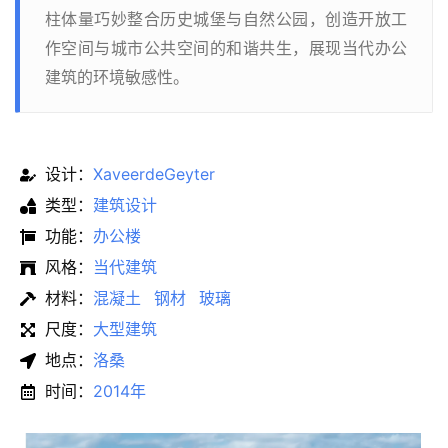
柱体量巧妙整合历史城堡与自然公园，创造开放工
作空间与城市公共空间的和谐共生，展现当代办公
建筑的环境敏感性。
设计：
XaveerdeGeyter
类型：
建筑设计
功能：
办公楼
风格：
当代建筑
材料：
混凝土
钢材
玻璃
尺度：
大型建筑
地点：
洛桑
时间：
2014年