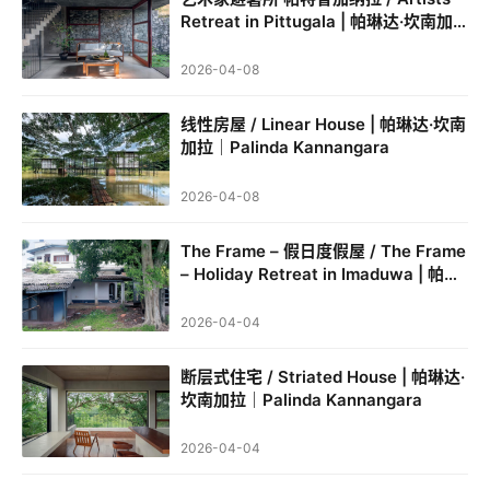
流
Retreat in Pittugala | 帕琳达·坎南加
拉｜Palinda Kannangara
2026-04-08
线性房屋 / Linear House | 帕琳达·坎南
加拉｜Palinda Kannangara
2026-04-08
The Frame – 假日度假屋 / The Frame
– Holiday Retreat in Imaduwa | 帕琳
达·坎南加拉｜Palinda Kannangara
2026-04-04
断层式住宅 / Striated House | 帕琳达·
坎南加拉｜Palinda Kannangara
2026-04-04