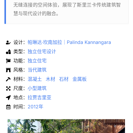
无缝连接的空间体验，展现了斯里兰卡传统建筑智
慧与现代设计的融合。
设计：
帕琳达·坎南加拉｜Palinda Kannangara
类型：
独立住宅设计
功能：
独立住宅
风格：
当代建筑
材料：
混凝土
木材
石材
金属板
尺度：
小型建筑
地点：
拉贾吉里亚
时间：
2012年